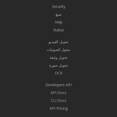
Security
صيغ
Help
Status
تحويل الفيديو
محول الصوتيات
تحويل وثيقة
تحويل صورة
OCR
Developers API
API Docs
CLI Docs
API Pricing