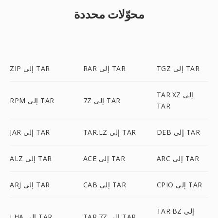
محوّلات محددة
TGZ إلى TAR
RAR إلى TAR
ZIP إلى TAR
TAR.XZ إلى
7Z إلى TAR
RPM إلى TAR
TAR
DEB إلى TAR
TAR.LZ إلى TAR
JAR إلى TAR
ARC إلى TAR
ACE إلى TAR
ALZ إلى TAR
CPIO إلى TAR
CAB إلى TAR
ARJ إلى TAR
TAR.BZ إلى
TAR.7Z إلى TAR
LHA إلى TAR