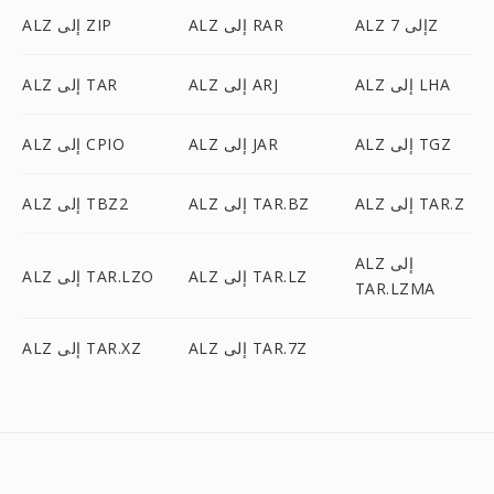
ALZ إلى 7Z
ALZ إلى RAR
ALZ إلى ZIP
ALZ إلى LHA
ALZ إلى ARJ
ALZ إلى TAR
ALZ إلى TGZ
ALZ إلى JAR
ALZ إلى CPIO
ALZ إلى TAR.Z
ALZ إلى TAR.BZ
ALZ إلى TBZ2
ALZ إلى
ALZ إلى TAR.LZ
ALZ إلى TAR.LZO
TAR.LZMA
ALZ إلى TAR.7Z
ALZ إلى TAR.XZ