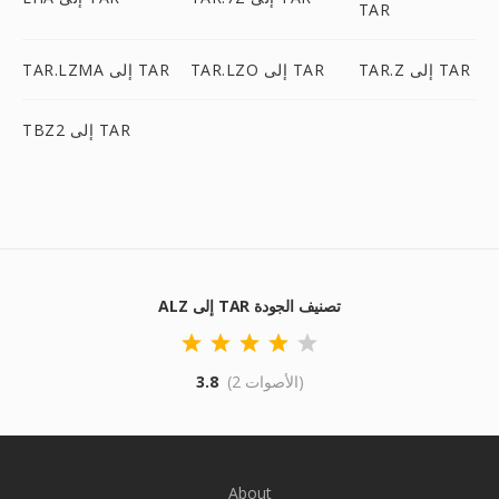
TAR
TAR.Z إلى TAR
TAR.LZO إلى TAR
TAR.LZMA إلى TAR
TBZ2 إلى TAR
ALZ إلى TAR تصنيف الجودة
(2 الأصوات)
3.8
About