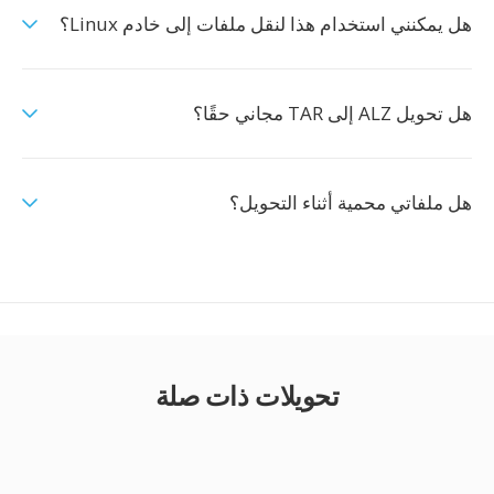
هل يمكنني استخدام هذا لنقل ملفات إلى خادم Linux؟
هل تحويل ALZ إلى TAR مجاني حقًا؟
هل ملفاتي محمية أثناء التحويل؟
تحويلات ذات صلة