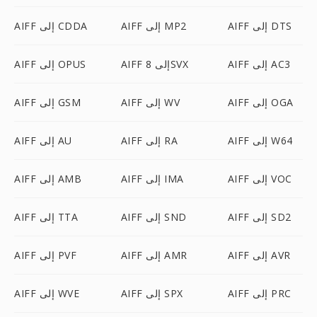
AIFF إلى DTS
AIFF إلى MP2
AIFF إلى CDDA
AIFF إلى AC3
AIFF إلى 8SVX
AIFF إلى OPUS
AIFF إلى OGA
AIFF إلى WV
AIFF إلى GSM
AIFF إلى W64
AIFF إلى RA
AIFF إلى AU
AIFF إلى VOC
AIFF إلى IMA
AIFF إلى AMB
AIFF إلى SD2
AIFF إلى SND
AIFF إلى TTA
AIFF إلى AVR
AIFF إلى AMR
AIFF إلى PVF
AIFF إلى PRC
AIFF إلى SPX
AIFF إلى WVE