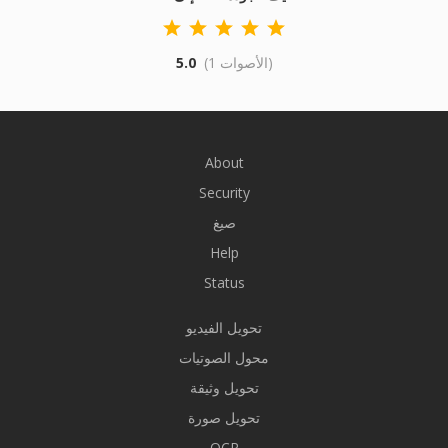
(1 الأصوات)
5.0
About
Security
صيغ
Help
Status
تحويل الفيديو
محول الصوتيات
تحويل وثيقة
تحويل صورة
OCR