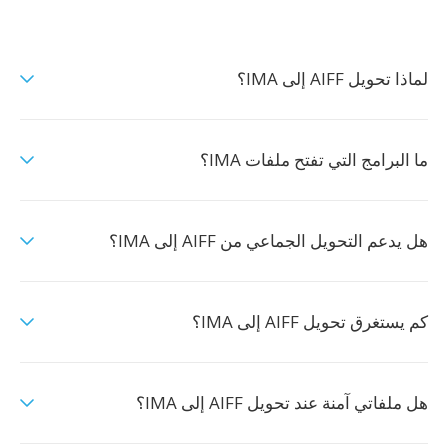
لماذا تحويل AIFF إلى IMA؟
ما البرامج التي تفتح ملفات IMA؟
هل يدعم التحويل الجماعي من AIFF إلى IMA؟
كم يستغرق تحويل AIFF إلى IMA؟
هل ملفاتي آمنة عند تحويل AIFF إلى IMA؟