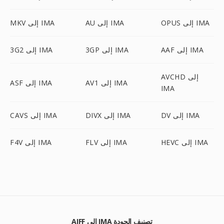
OPUS إلى IMA
AU إلى IMA
MKV إلى IMA
AAF إلى IMA
3GP إلى IMA
3G2 إلى IMA
AVCHD إلى
AV1 إلى IMA
ASF إلى IMA
IMA
DV إلى IMA
DIVX إلى IMA
CAVS إلى IMA
HEVC إلى IMA
FLV إلى IMA
F4V إلى IMA
AIFF إلى IMA تصنيف الجودة