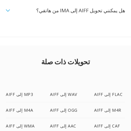
هل يمكنني تحويل AIFF إلى IMA من هاتفي؟
تحويلات ذات صلة
AIFF إلى FLAC
AIFF إلى WAV
AIFF إلى MP3
AIFF إلى M4R
AIFF إلى OGG
AIFF إلى M4A
AIFF إلى CAF
AIFF إلى AAC
AIFF إلى WMA