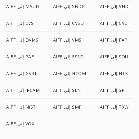
AIFF إلى SNDT
AIFF إلى SNDR
AIFF إلى MAUD
AIFF إلى CVU
AIFF إلى CVSD
AIFF إلى CVS
AIFF إلى FAP
AIFF إلى VMS
AIFF إلى DVMS
AIFF إلى SOU
AIFF إلى FSSD
AIFF إلى PAF
AIFF إلى HTK
AIFF إلى HCOM
AIFF إلى GSRT
AIFF إلى SPH
AIFF إلى SLN
AIFF إلى IRCAM
AIFF إلى TXW
AIFF إلى SMP
AIFF إلى NIST
AIFF إلى VOX