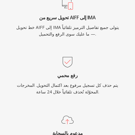
تحويل سريع من AIFF إلى IMA
خط تحويل AIFF إلى IMA يتولى جميع تفاصيل الترميز تلقائياً
— ما عليك سوى الرفع والتحميل.
رفع محمي
يتم حذف كل تسجيل مرفوع بعد اكتمال التحويل. المخرجات
المحوّلة تُحذف تلقائياً خلال 24 ساعة.
مدعوم بالسحابة