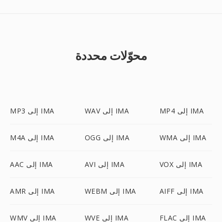
محوّلات محددة
MP4 إلى IMA
WAV إلى IMA
MP3 إلى IMA
WMA إلى IMA
OGG إلى IMA
M4A إلى IMA
VOX إلى IMA
AVI إلى IMA
AAC إلى IMA
AIFF إلى IMA
WEBM إلى IMA
AMR إلى IMA
FLAC إلى IMA
WVE إلى IMA
WMV إلى IMA