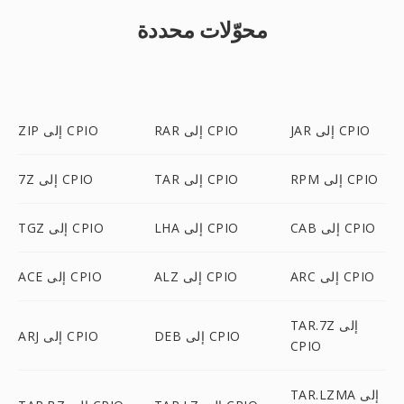
محوّلات محددة
JAR إلى CPIO
RAR إلى CPIO
ZIP إلى CPIO
RPM إلى CPIO
TAR إلى CPIO
7Z إلى CPIO
CAB إلى CPIO
LHA إلى CPIO
TGZ إلى CPIO
ARC إلى CPIO
ALZ إلى CPIO
ACE إلى CPIO
TAR.7Z إلى
DEB إلى CPIO
ARJ إلى CPIO
CPIO
TAR.LZMA إلى