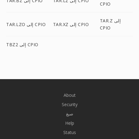
TAR.LZ إلى CPIO
TAR.BZ إلى CPIO
CPIO
TAR.Z إلى
TAR.XZ إلى CPIO
TAR.LZO إلى CPIO
CPIO
TBZ2 إلى CPIO
About
Security
صيغ
Help
Status