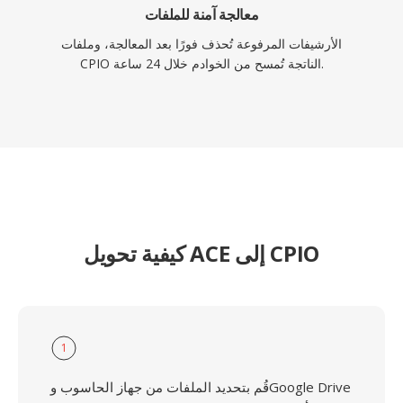
معالجة آمنة للملفات
الأرشيفات المرفوعة تُحذف فورًا بعد المعالجة، وملفات
CPIO الناتجة تُمسح من الخوادم خلال 24 ساعة.
كيفية تحويل ACE إلى CPIO
1
قُم بتحديد الملفات من جهاز الحاسوب وGoogle Drive