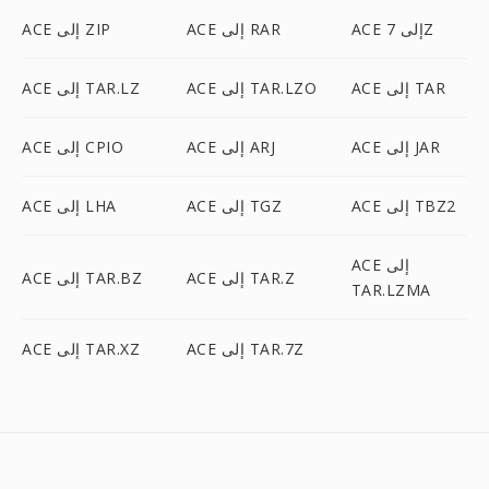
ACE إلى 7Z
ACE إلى RAR
ACE إلى ZIP
ACE إلى TAR
ACE إلى TAR.LZO
ACE إلى TAR.LZ
ACE إلى JAR
ACE إلى ARJ
ACE إلى CPIO
ACE إلى TBZ2
ACE إلى TGZ
ACE إلى LHA
ACE إلى
ACE إلى TAR.Z
ACE إلى TAR.BZ
TAR.LZMA
ACE إلى TAR.7Z
ACE إلى TAR.XZ