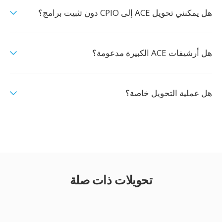
هل يمكنني تحويل ACE إلى CPIO دون تثبيت برامج؟
هل أرشيفات ACE الكبيرة مدعومة؟
هل عملية التحويل خاصة؟
تحويلات ذات صلة