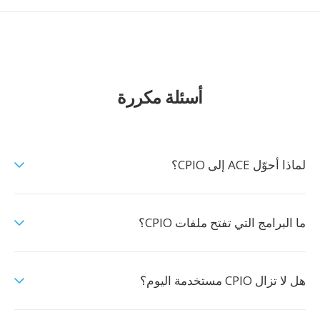
أسئلة مكررة
لماذا أحوّل ACE إلى CPIO؟
ما البرامج التي تفتح ملفات CPIO؟
هل لا تزال CPIO مستخدمة اليوم؟