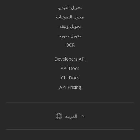
تحويل الفيديو
محول الصوتيات
تحويل وثيقة
تحويل صورة
OCR
Developers API
API Docs
CLI Docs
API Pricing
العربية