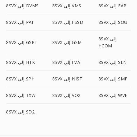
8SVX إلى FAP
8SVX إلى VMS
8SVX إلى DVMS
8SVX إلى SOU
8SVX إلى FSSD
8SVX إلى PAF
8SVX إلى
8SVX إلى GSM
8SVX إلى GSRT
HCOM
8SVX إلى SLN
8SVX إلى IMA
8SVX إلى HTK
8SVX إلى SMP
8SVX إلى NIST
8SVX إلى SPH
8SVX إلى WVE
8SVX إلى VOX
8SVX إلى TXW
8SVX إلى SD2