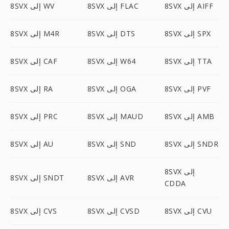
8SVX إلى AIFF
8SVX إلى FLAC
8SVX إلى WV
8SVX إلى SPX
8SVX إلى DTS
8SVX إلى M4R
8SVX إلى TTA
8SVX إلى W64
8SVX إلى CAF
8SVX إلى PVF
8SVX إلى OGA
8SVX إلى RA
8SVX إلى AMB
8SVX إلى MAUD
8SVX إلى PRC
8SVX إلى SNDR
8SVX إلى SND
8SVX إلى AU
8SVX إلى
8SVX إلى AVR
8SVX إلى SNDT
CDDA
8SVX إلى CVU
8SVX إلى CVSD
8SVX إلى CVS