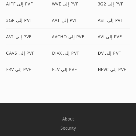
3G2 إلى PVF
WVE إلى PVF
AIFF إلى PVF
ASF إلى PVF
AAF إلى PVF
3GP إلى PVF
AVI إلى PVF
AVCHD إلى PVF
AV1 إلى PVF
DV إلى PVF
DIVX إلى PVF
CAVS إلى PVF
HEVC إلى PVF
FLV إلى PVF
F4V إلى PVF
About
Security