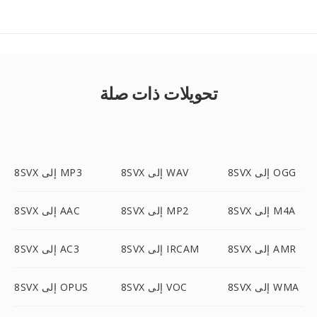
تحويلات ذات صلة
8SVX إلى OGG
8SVX إلى WAV
8SVX إلى MP3
8SVX إلى M4A
8SVX إلى MP2
8SVX إلى AAC
8SVX إلى AMR
8SVX إلى IRCAM
8SVX إلى AC3
8SVX إلى WMA
8SVX إلى VOC
8SVX إلى OPUS