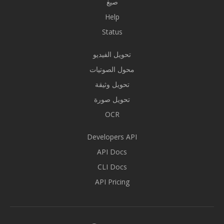
صيغ
Help
Status
تحويل الفيديو
محول الصوتيات
تحويل وثيقة
تحويل صورة
OCR
Developers API
API Docs
CLI Docs
API Pricing