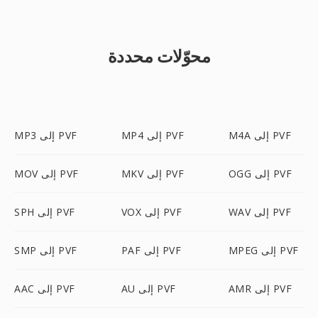
محوّلات محددة
M4A إلى PVF
MP4 إلى PVF
MP3 إلى PVF
OGG إلى PVF
MKV إلى PVF
MOV إلى PVF
WAV إلى PVF
VOX إلى PVF
SPH إلى PVF
MPEG إلى PVF
PAF إلى PVF
SMP إلى PVF
AMR إلى PVF
AU إلى PVF
AAC إلى PVF