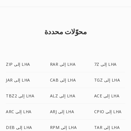
محوّلات محددة
7Z إلى LHA
RAR إلى LHA
ZIP إلى LHA
TGZ إلى LHA
CAB إلى LHA
JAR إلى LHA
ACE إلى LHA
ALZ إلى LHA
TBZ2 إلى LHA
CPIO إلى LHA
ARJ إلى LHA
ARC إلى LHA
TAR إلى LHA
RPM إلى LHA
DEB إلى LHA