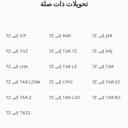
تحويلات ذات صلة
7Z إلى JAR
7Z إلى RAR
7Z إلى ZIP
7Z إلى ARJ
7Z إلى TAR.7Z
7Z إلى TGZ
7Z إلى TAR
7Z إلى TAR.LZ
7Z إلى LHA
7Z إلى TAR.XZ
7Z إلى CPIO
7Z إلى TAR.LZMA
7Z إلى TAR.BZ
7Z إلى TAR.LZO
7Z إلى TAR.Z
7Z إلى TBZ2