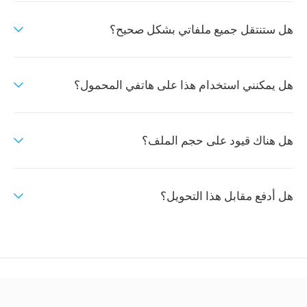
هل ستنتقل جميع ملفاتي بشكل صحيح؟
هل يمكنني استخدام هذا على هاتفي المحمول؟
هل هناك قيود على حجم الملف؟
هل أدفع مقابل هذا التحويل؟