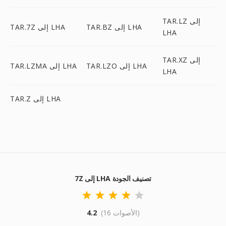
TAR.LZ إلى
TAR.BZ إلى LHA
TAR.7Z إلى LHA
LHA
TAR.XZ إلى
TAR.LZO إلى LHA
TAR.LZMA إلى LHA
LHA
TAR.Z إلى LHA
7Z إلى LHA تصنيف الجودة
(16 الأصوات)
4.2