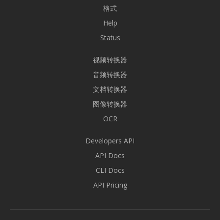
格式
Help
Status
视频转换器
音频转换器
文档转换器
图像转换器
OCR
Developers API
API Docs
CLI Docs
API Pricing