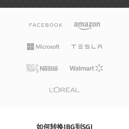
如何转换JBG到SGI