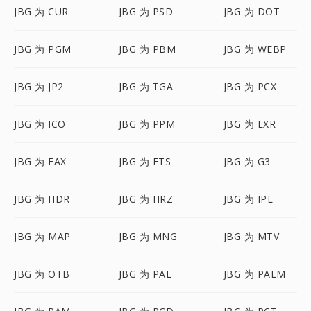
JBG 为 CUR
JBG 为 PSD
JBG 为 DOT
JBG 为 PGM
JBG 为 PBM
JBG 为 WEBP
JBG 为 JP2
JBG 为 TGA
JBG 为 PCX
JBG 为 ICO
JBG 为 PPM
JBG 为 EXR
JBG 为 FAX
JBG 为 FTS
JBG 为 G3
JBG 为 HDR
JBG 为 HRZ
JBG 为 IPL
JBG 为 MAP
JBG 为 MNG
JBG 为 MTV
JBG 为 OTB
JBG 为 PAL
JBG 为 PALM