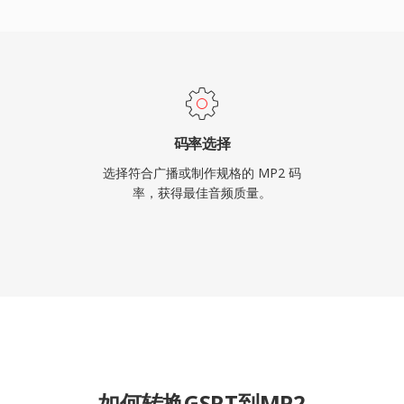
码率选择
选择符合广播或制作规格的 MP2 码
率，获得最佳音频质量。
如何转换GSRT到MP2