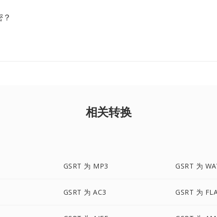
密？
相关转换
GSRT 为 MP3
GSRT 为 WA
GSRT 为 AC3
GSRT 为 FL