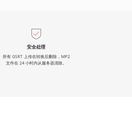
安全处理
所有 GSRT 上传在转换后删除，MP2
文件在 24 小时内从服务器清除。