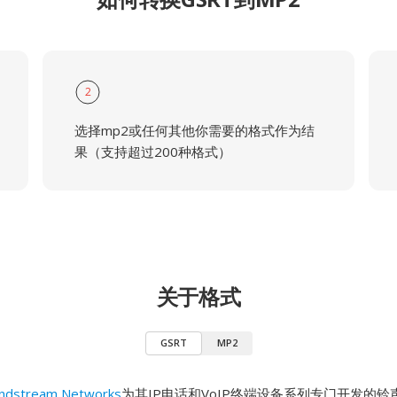
2
选择mp2或任何其他你需要的格式作为结
果（支持超过200种格式）
关于格式
GSRT
MP2
ndstream Networks
为其IP电话和VoIP终端设备系列专门开发的