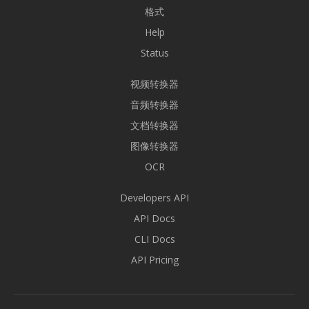
格式
Help
Status
视频转换器
音频转换器
文档转换器
图像转换器
OCR
Developers API
API Docs
CLI Docs
API Pricing