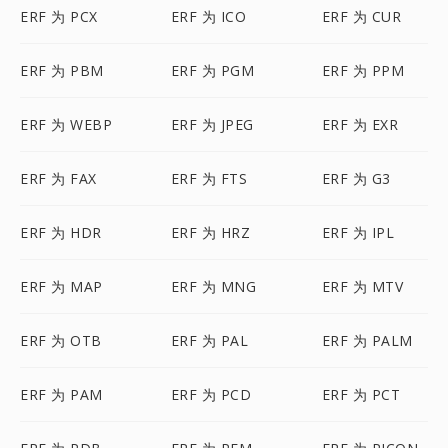
ERF 为 PCX
ERF 为 ICO
ERF 为 CUR
ERF 为 PBM
ERF 为 PGM
ERF 为 PPM
ERF 为 WEBP
ERF 为 JPEG
ERF 为 EXR
ERF 为 FAX
ERF 为 FTS
ERF 为 G3
ERF 为 HDR
ERF 为 HRZ
ERF 为 IPL
ERF 为 MAP
ERF 为 MNG
ERF 为 MTV
ERF 为 OTB
ERF 为 PAL
ERF 为 PALM
ERF 为 PAM
ERF 为 PCD
ERF 为 PCT