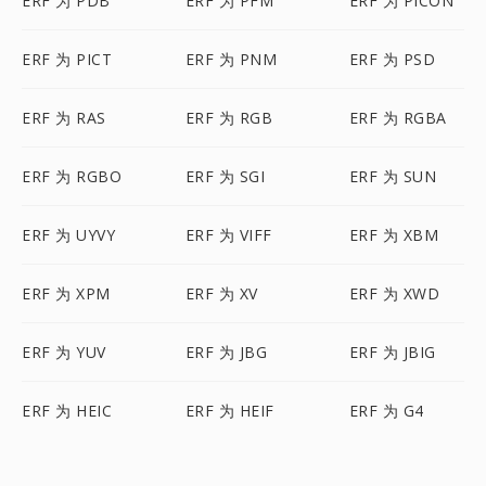
ERF 为 PDB
ERF 为 PFM
ERF 为 PICON
ERF 为 PICT
ERF 为 PNM
ERF 为 PSD
ERF 为 RAS
ERF 为 RGB
ERF 为 RGBA
ERF 为 RGBO
ERF 为 SGI
ERF 为 SUN
ERF 为 UYVY
ERF 为 VIFF
ERF 为 XBM
ERF 为 XPM
ERF 为 XV
ERF 为 XWD
ERF 为 YUV
ERF 为 JBG
ERF 为 JBIG
ERF 为 HEIC
ERF 为 HEIF
ERF 为 G4