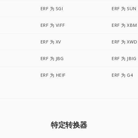
ERF 为 SGI
ERF 为 SUN
ERF 为 VIFF
ERF 为 XBM
ERF 为 XV
ERF 为 XWD
ERF 为 JBG
ERF 为 JBIG
ERF 为 HEIF
ERF 为 G4
特定转换器