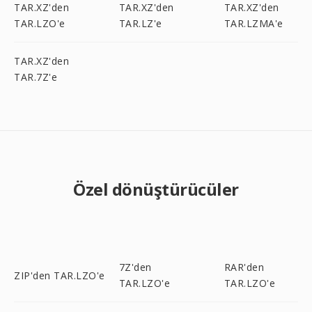
TAR.XZ'den
TAR.XZ'den
TAR.XZ'den
TAR.LZO'e
TAR.LZ'e
TAR.LZMA'e
TAR.XZ'den
TAR.7Z'e
Özel dönüştürücüler
7Z'den
RAR'den
ZIP'den TAR.LZO'e
TAR.LZO'e
TAR.LZO'e