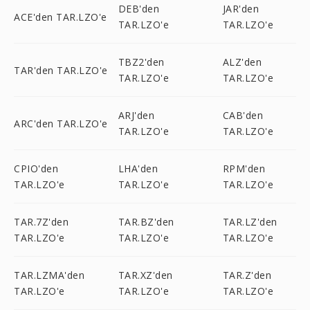
DEB'den
JAR'den
ACE'den TAR.LZO'e
TAR.LZO'e
TAR.LZO'e
TBZ2'den
ALZ'den
TAR'den TAR.LZO'e
TAR.LZO'e
TAR.LZO'e
ARJ'den
CAB'den
ARC'den TAR.LZO'e
TAR.LZO'e
TAR.LZO'e
CPIO'den
LHA'den
RPM'den
TAR.LZO'e
TAR.LZO'e
TAR.LZO'e
TAR.7Z'den
TAR.BZ'den
TAR.LZ'den
TAR.LZO'e
TAR.LZO'e
TAR.LZO'e
TAR.LZMA'den
TAR.XZ'den
TAR.Z'den
TAR.LZO'e
TAR.LZO'e
TAR.LZO'e