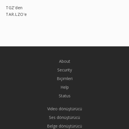
TGZ'den
TAR.LZO'e
About
Security
Biçimleri
Help
Status
Video dönüştürücü
Ses dönüştürücü
Belge dönüştürücü