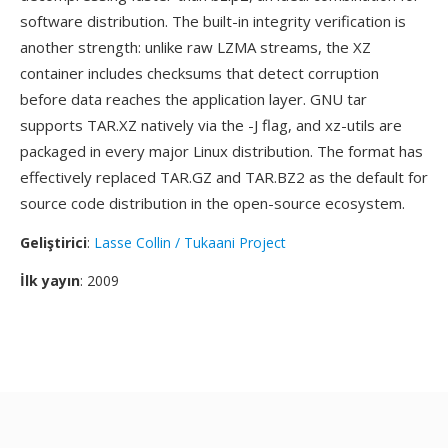
software distribution. The built-in integrity verification is
another strength: unlike raw LZMA streams, the XZ
container includes checksums that detect corruption
before data reaches the application layer. GNU tar
supports TAR.XZ natively via the -J flag, and xz-utils are
packaged in every major Linux distribution. The format has
effectively replaced TAR.GZ and TAR.BZ2 as the default for
source code distribution in the open-source ecosystem.
Geliştirici
:
Lasse Collin / Tukaani Project
İlk yayın
: 2009