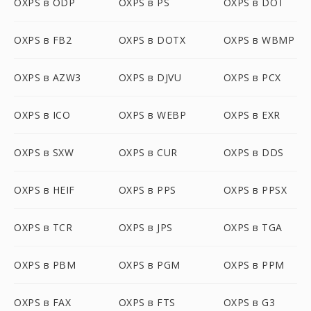
OXPS в ODP
OXPS в PS
OXPS в DOT
OXPS в FB2
OXPS в DOTX
OXPS в WBMP
OXPS в AZW3
OXPS в DJVU
OXPS в PCX
OXPS в ICO
OXPS в WEBP
OXPS в EXR
OXPS в SXW
OXPS в CUR
OXPS в DDS
OXPS в HEIF
OXPS в PPS
OXPS в PPSX
OXPS в TCR
OXPS в JPS
OXPS в TGA
OXPS в PBM
OXPS в PGM
OXPS в PPM
OXPS в FAX
OXPS в FTS
OXPS в G3