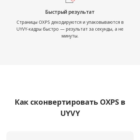
Быстрый результат
Страницы OXPS декодируются и упаковываются в
UYVY-кадры быстро — результат за секунды, а не
минуты.
Как сконвертировать OXPS в
UYVY