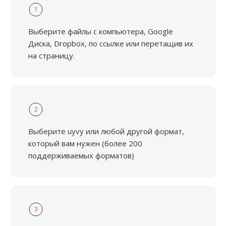
1
Выберите файлы с компьютера, Google
Диска, Dropbox, по ссылке или перетащив их
на страницу.
2
Выберите uyvy или любой другой формат,
который вам нужен (более 200
поддерживаемых форматов)
3