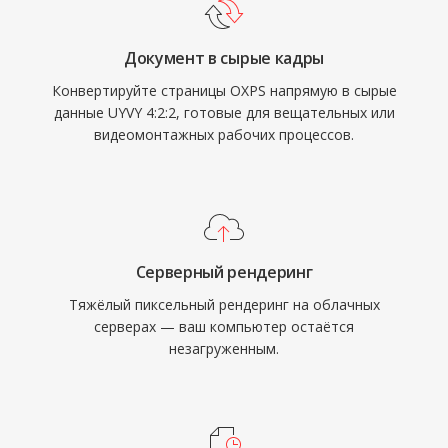
Документ в сырые кадры
Конвертируйте страницы OXPS напрямую в сырые
данные UYVY 4:2:2, готовые для вещательных или
видеомонтажных рабочих процессов.
Серверный рендеринг
Тяжёлый пиксельный рендеринг на облачных
серверах — ваш компьютер остаётся
незагруженным.