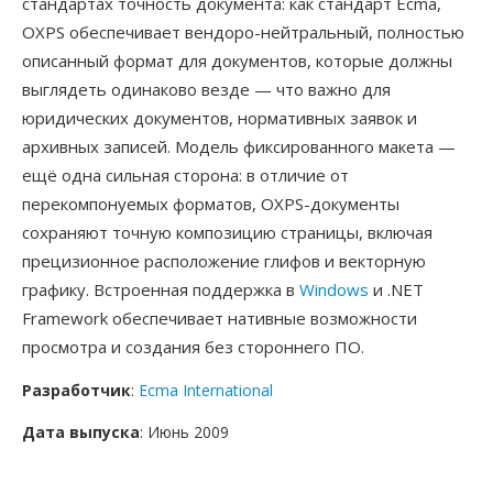
стандартах точность документа: как стандарт Ecma,
OXPS обеспечивает вендоро-нейтральный, полностью
описанный формат для документов, которые должны
выглядеть одинаково везде — что важно для
юридических документов, нормативных заявок и
архивных записей. Модель фиксированного макета —
ещё одна сильная сторона: в отличие от
перекомпонуемых форматов, OXPS-документы
сохраняют точную композицию страницы, включая
прецизионное расположение глифов и векторную
графику. Встроенная поддержка в
Windows
и .NET
Framework обеспечивает нативные возможности
просмотра и создания без стороннего ПО.
Разработчик
:
Ecma International
Дата выпуска
: Июнь 2009