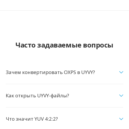
Часто задаваемые вопросы
Зачем конвертировать OXPS в UYVY?
Как открыть UYVY-файлы?
Что значит YUV 4:2:2?