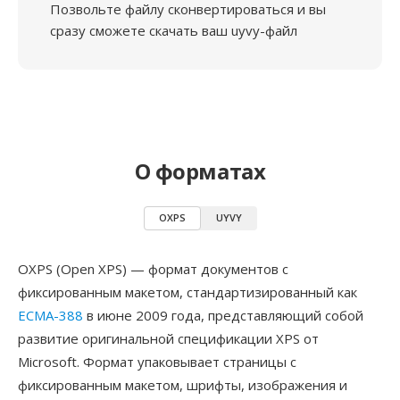
Позвольте файлу сконвертироваться и вы
сразу сможете скачать ваш uyvy-файл
О форматах
OXPS
UYVY
OXPS (Open XPS) — формат документов с
фиксированным макетом, стандартизированный как
ECMA-388
в июне 2009 года, представляющий собой
развитие оригинальной спецификации XPS от
Microsoft. Формат упаковывает страницы с
фиксированным макетом, шрифты, изображения и