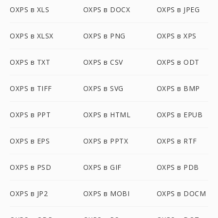
OXPS в XLS
OXPS в DOCX
OXPS в JPEG
OXPS в XLSX
OXPS в PNG
OXPS в XPS
OXPS в TXT
OXPS в CSV
OXPS в ODT
OXPS в TIFF
OXPS в SVG
OXPS в BMP
OXPS в PPT
OXPS в HTML
OXPS в EPUB
OXPS в EPS
OXPS в PPTX
OXPS в RTF
OXPS в PSD
OXPS в GIF
OXPS в PDB
OXPS в JP2
OXPS в MOBI
OXPS в DOCM