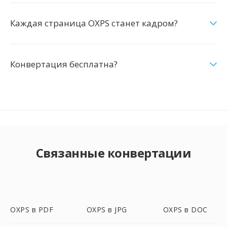
Каждая страница OXPS станет кадром?
Конвертация бесплатна?
Связанные конвертации
OXPS в PDF
OXPS в JPG
OXPS в DOC