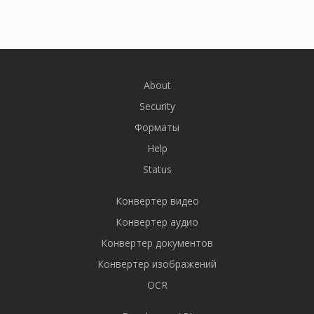
About
Security
Форматы
Help
Status
Конвертер видео
Конвертер аудио
Конвертер документов
Конвертер изображений
OCR