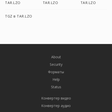
TAR.LZO
TAR.LZO
TAR.LZO
TGZ в TAR.LZO
About
Security
Форматы
Help
Status
Конвертер видео
Конвертер аудио