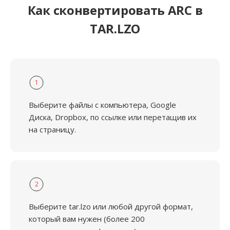
Как сконвертировать ARC в
TAR.LZO
1
Выберите файлы с компьютера, Google
Диска, Dropbox, по ссылке или перетащив их
на страницу.
2
Выберите tar.lzo или любой другой формат,
который вам нужен (более 200