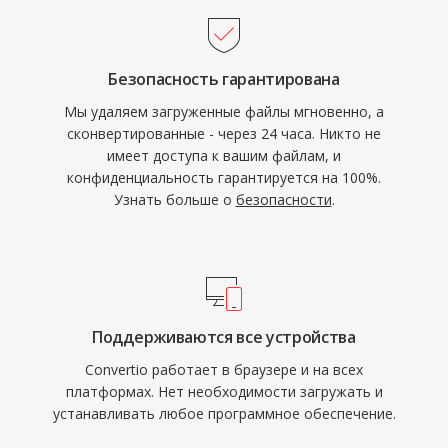
Безопасность гарантирована
Мы удаляем загруженные файлы мгновенно, а
сконвертированные - через 24 часа. Никто не
имеет доступа к вашим файлам, и
конфиденциальность гарантируется на 100%.
Узнать больше о
безопасности
.
Поддерживаются все устройства
Convertio работает в браузере и на всех
платформах. Нет необходимости загружать и
устанавливать любое программное обеспечение.