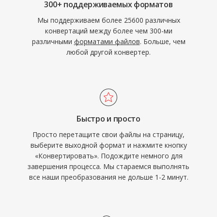
300+ поддерживаемых форматов
Мы поддерживаем более 25600 различных
конвертаций между более чем 300-ми
различными
форматами файлов
. Больше, чем
любой другой конвертер.
Быстро и просто
Просто перетащите свои файлы на страницу,
выберите выходной формат и нажмите кнопку
«Конвертировать». Подождите немного для
завершения процесса. Мы стараемся выполнять
все наши преобразования не дольше 1-2 минут.