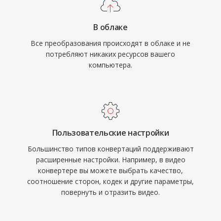
В облаке
Все преобразования происходят в облаке и не
потребляют никаких ресурсов вашего
компьютера.
Пользовательские настройки
Большинство типов конвертаций поддерживают
расширенные настройки. Например, в видео
конвертере вы можете выбрать качество,
соотношение сторон, кодек и другие параметры,
повернуть и отразить видео.