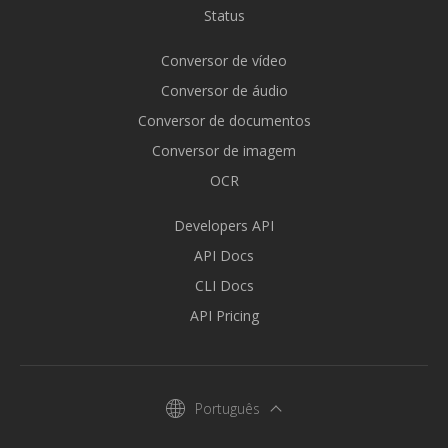
Status
Conversor de vídeo
Conversor de áudio
Conversor de documentos
Conversor de imagem
OCR
Developers API
API Docs
CLI Docs
API Pricing
Português