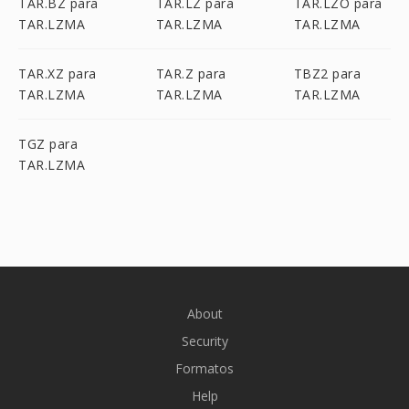
TAR.BZ para
TAR.LZ para
TAR.LZO para
TAR.LZMA
TAR.LZMA
TAR.LZMA
TAR.XZ para
TAR.Z para
TBZ2 para
TAR.LZMA
TAR.LZMA
TAR.LZMA
TGZ para
TAR.LZMA
About
Security
Formatos
Help