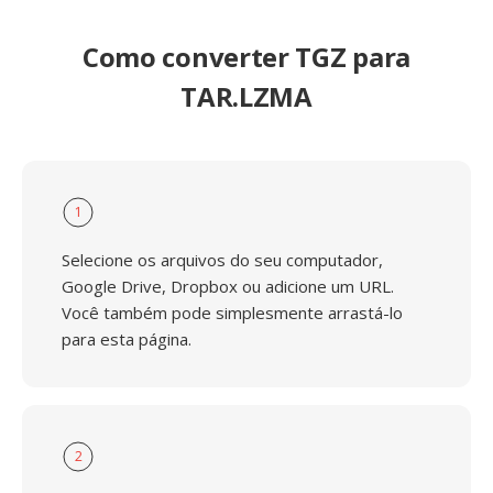
Como converter TGZ para
TAR.LZMA
1
Selecione os arquivos do seu computador,
Google Drive, Dropbox ou adicione um URL.
Você também pode simplesmente arrastá-lo
para esta página.
2