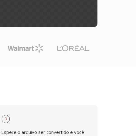
3
Espere o arquivo ser convertido e você