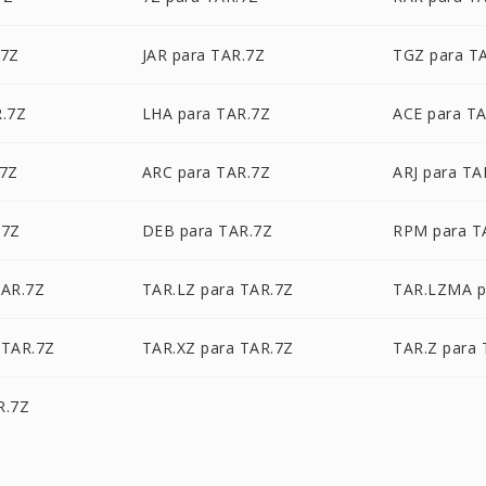
.7Z
JAR para TAR.7Z
TGZ para T
R.7Z
LHA para TAR.7Z
ACE para T
.7Z
ARC para TAR.7Z
ARJ para TA
.7Z
DEB para TAR.7Z
RPM para T
TAR.7Z
TAR.LZ para TAR.7Z
TAR.LZMA p
 TAR.7Z
TAR.XZ para TAR.7Z
TAR.Z para 
R.7Z