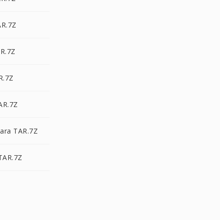
AR.7Z
AR.7Z
R.7Z
AR.7Z
ara TAR.7Z
TAR.7Z