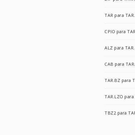
TAR para TAR
CPIO para TA
ALZ para TAR
CAB para TAR
TAR.BZ para 
TAR.LZO para
TBZ2 para TA