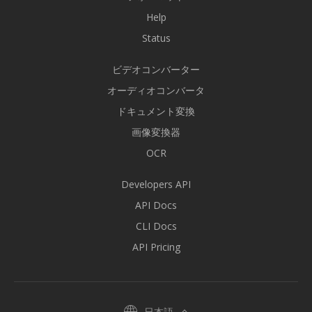
Help
Status
ビデオコンバーター
オーディオコンバータ
ドキュメント変換
画像変換器
OCR
Developers API
API Docs
CLI Docs
API Pricing
日本語