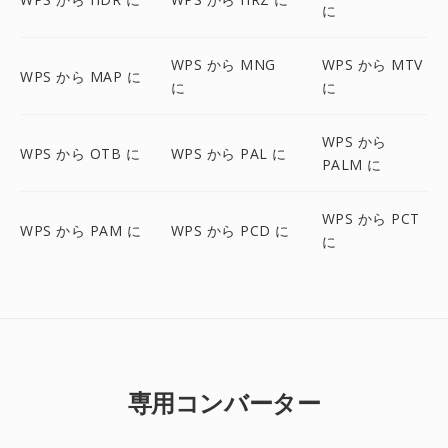
に
WPS から MNG
WPS から MTV
WPS から MAP に
に
に
WPS から
WPS から OTB に
WPS から PAL に
PALM に
WPS から PCT
WPS から PAM に
WPS から PCD に
に
専用コンバーター