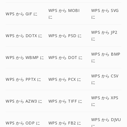
WPS から MOBI
WPS から SVG
WPS から GIF に
に
に
WPS から JP2
WPS から DOTX に
WPS から PSD に
に
WPS から BMP
WPS から WBMP に
WPS から DOT に
に
WPS から CSV
WPS から PPTX に
WPS から PCX に
に
WPS から XPS
WPS から AZW3 に
WPS から TIFF に
に
WPS から DJVU
WPS から ODP に
WPS から FB2 に
に