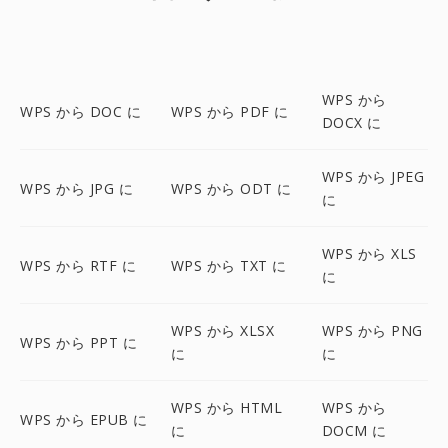
WPS から
WPS から DOC に
WPS から PDF に
DOCX に
WPS から JPEG
WPS から JPG に
WPS から ODT に
に
WPS から XLS
WPS から RTF に
WPS から TXT に
に
WPS から XLSX
WPS から PNG
WPS から PPT に
に
に
WPS から HTML
WPS から
WPS から EPUB に
に
DOCM に