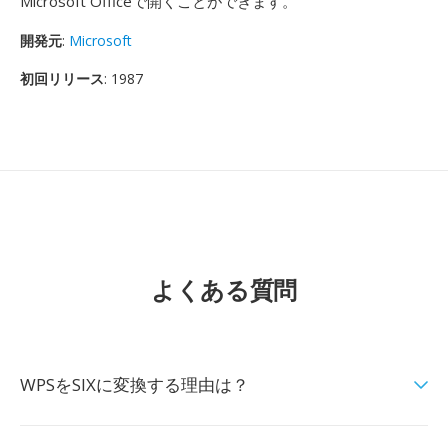
Microsoft Officeで開くことができます。
開発元
:
Microsoft
初回リリース
: 1987
よくある質問
WPSをSIXに変換する理由は？