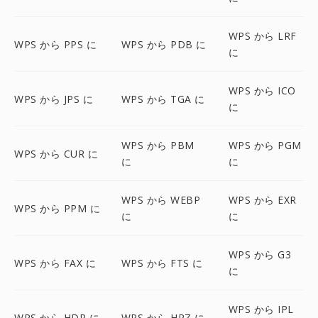
WPS から LRF
WPS から PPS に
WPS から PDB に
に
WPS から ICO
WPS から JPS に
WPS から TGA に
に
WPS から PBM
WPS から PGM
WPS から CUR に
に
に
WPS から WEBP
WPS から EXR
WPS から PPM に
に
に
WPS から G3
WPS から FAX に
WPS から FTS に
に
WPS から IPL
WPS から HDR に
WPS から HRZ に