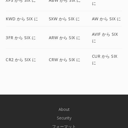
XPS から SIX に
ABW から SIX に
に
KWD から SIX に
SXW から SIX に
AW から SIX に
AVIF から SIX
3FR から SIX に
ARW から SIX に
に
CUR から SIX
CR2 から SIX に
CRW から SIX に
に
About
Security
フォーマット