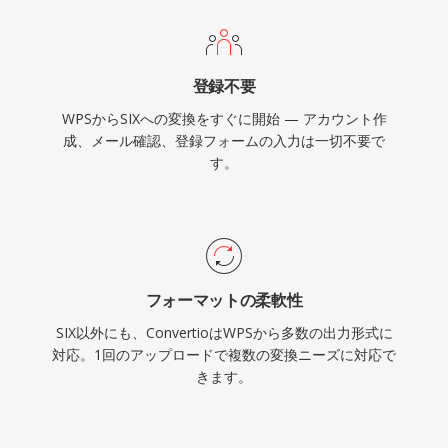
登録不要
WPSからSIXへの変換をすぐに開始 — アカウント作
成、メール確認、登録フォームの入力は一切不要で
す。
フォーマットの柔軟性
SIX以外にも、ConvertioはWPSから多数の出力形式に
対応。1回のアップロードで複数の変換ニーズに対応で
きます。