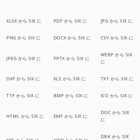
XLSX から SIX に
PDF から SIX に
JPG から SIX に
PNG から SIX に
DOCX から SIX に
CSV から SIX に
WEBP から SIX
JPEG から SIX に
PPTX から SIX に
に
DXF から SIX に
XLS から SIX に
TXT から SIX に
TTF から SIX に
BMP から SIX に
ICO から SIX に
DOC から SIX
HTML から SIX に
EMF から SIX に
に
DBK から SIX