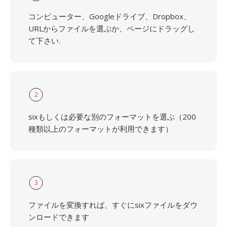
コンピューター、Googleドライブ、Dropbox、
URLからファイルを選ぶか、ページにドラッグし
て下さい.
2
sixもしくは必要な別のフォーマットを選ぶ（200
種類以上のフォーマットが利用できます）
3
ファイルを変換すれば、すぐにsixファイルをダウ
ンロードできます