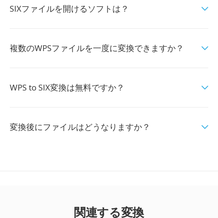
SIXファイルを開けるソフトは？
複数のWPSファイルを一度に変換できますか？
WPS to SIX変換は無料ですか？
変換後にファイルはどうなりますか？
関連する変換