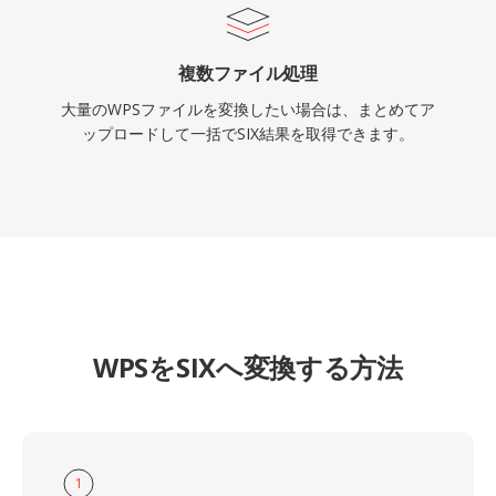
複数ファイル処理
大量のWPSファイルを変換したい場合は、まとめてア
ップロードして一括でSIX結果を取得できます。
WPSをSIXへ変換する方法
1