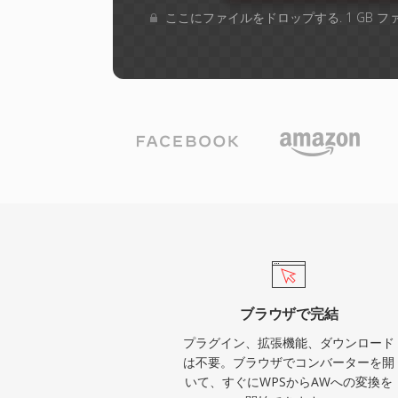
ここにファイルをドロップする. 1 GB 
ブラウザで完結
プラグイン、拡張機能、ダウンロード
は不要。ブラウザでコンバーターを開
いて、すぐにWPSからAWへの変換を