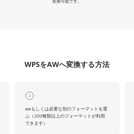
変換可能です。
WPSをAWへ変換する方法
2
awもしくは必要な別のフォーマットを選
ぶ（200種類以上のフォーマットが利用
できます）