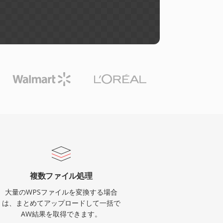
複数ファイル処理
大量のWPSファイルを変換する場合
は、まとめてアップロードして一括で
AW結果を取得できます。