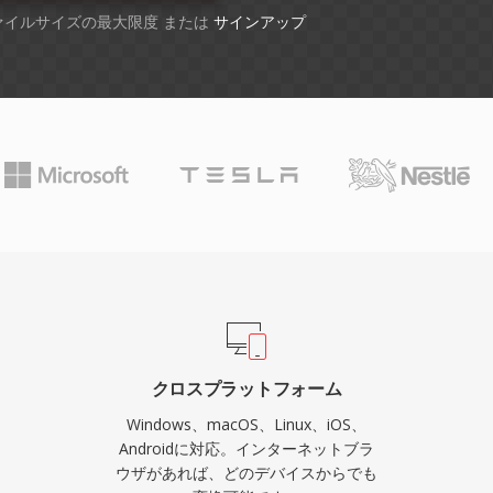
ファイルサイズの最大限度 または
サインアップ
クロスプラットフォーム
Windows、macOS、Linux、iOS、
Androidに対応。インターネットブラ
ウザがあれば、どのデバイスからでも