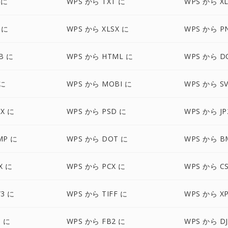
 に
WPS から TXT に
WPS から XL
 に
WPS から XLSX に
WPS から P
B に
WPS から HTML に
WPS から D
 に
WPS から MOBI に
WPS から S
X に
WPS から PSD に
WPS から JP
MP に
WPS から DOT に
WPS から B
X に
WPS から PCX に
WPS から C
3 に
WPS から TIFF に
WPS から X
 に
WPS から FB2 に
WPS から DJ