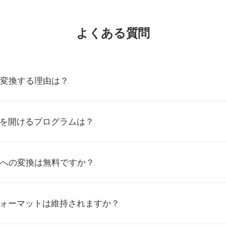
よくある質問
に変換する理由は？
ルを開けるプログラムは？
Wへの変換は無料ですか？
フォーマットは維持されますか？