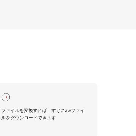
3
ファイルを変換すれば、すぐにawファイ
ルをダウンロードできます