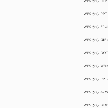
WPS から RTF
WPS から PPT
WPS から EPU
WPS から GIF
WPS から DOT
WPS から WB
WPS から PPT
WPS から AZW
WPS から ODP