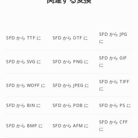
SFD から JPG
SFD から TTF に
SFD から OTF に
に
SFD から GIF
SFD から SVG に
SFD から PNG に
に
SFD から TIFF
SFD から WOFF に
SFD から JPEG に
に
SFD から BIN に
SFD から PDB に
SFD から PS に
SFD から CFF
SFD から BMP に
SFD から AFM に
に