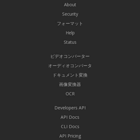
About
Security
フォーマット
Help
Status
ビデオコンバーター
オーディオコンバータ
ドキュメント変換
画像変換器
OCR
Developers API
API Docs
CLI Docs
API Pricing