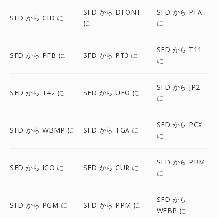
SFD から DFONT
SFD から PFA
SFD から CID に
に
に
SFD から T11
SFD から PFB に
SFD から PT3 に
に
SFD から JP2
SFD から T42 に
SFD から UFO に
に
SFD から PCX
SFD から WBMP に
SFD から TGA に
に
SFD から PBM
SFD から ICO に
SFD から CUR に
に
SFD から
SFD から PGM に
SFD から PPM に
WEBP に