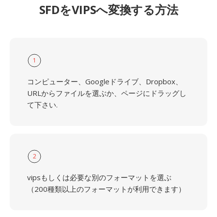
SFDをVIPSへ変換する方法
1
コンピューター、Googleドライブ、Dropbox、
URLからファイルを選ぶか、ページにドラッグし
て下さい.
2
vipsもしくは必要な別のフォーマットを選ぶ
（200種類以上のフォーマットが利用できます）