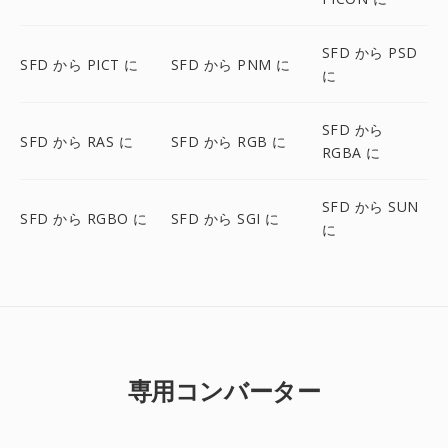
SFD から PSD
SFD から PICT に
SFD から PNM に
に
SFD から
SFD から RAS に
SFD から RGB に
RGBA に
SFD から SUN
SFD から RGBO に
SFD から SGI に
に
専用コンバーター