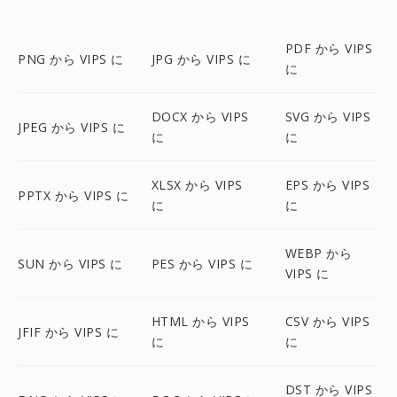
PDF から VIPS
PNG から VIPS に
JPG から VIPS に
に
DOCX から VIPS
SVG から VIPS
JPEG から VIPS に
に
に
XLSX から VIPS
EPS から VIPS
PPTX から VIPS に
に
に
WEBP から
SUN から VIPS に
PES から VIPS に
VIPS に
HTML から VIPS
CSV から VIPS
JFIF から VIPS に
に
に
DST から VIPS