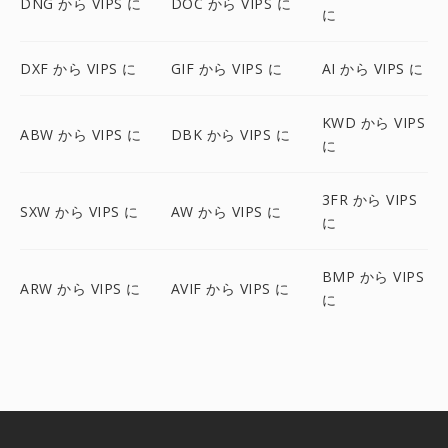
DNG から VIPS に
DOC から VIPS に
に
DXF から VIPS に
GIF から VIPS に
AI から VIPS に
KWD から VIPS
ABW から VIPS に
DBK から VIPS に
に
3FR から VIPS
SXW から VIPS に
AW から VIPS に
に
BMP から VIPS
ARW から VIPS に
AVIF から VIPS に
に