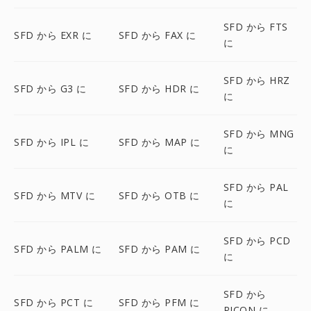
SFD から FTS
SFD から EXR に
SFD から FAX に
に
SFD から HRZ
SFD から G3 に
SFD から HDR に
に
SFD から MNG
SFD から IPL に
SFD から MAP に
に
SFD から PAL
SFD から MTV に
SFD から OTB に
に
SFD から PCD
SFD から PALM に
SFD から PAM に
に
SFD から
SFD から PCT に
SFD から PFM に
PICON に