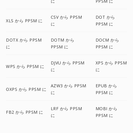
に
PPSM に
CSV から PPSM
DOT から
XLS から PPSM に
に
PPSM に
DOTX から PPSM
DOTM から
DOCM から
に
PPSM に
PPSM に
DJVU から PPSM
XPS から PPSM
WPS から PPSM に
に
に
AZW3 から PPSM
EPUB から
OXPS から PPSM に
に
PPSM に
LRF から PPSM
MOBI から
FB2 から PPSM に
に
PPSM に