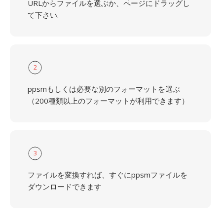
URLからファイルを選ぶか、ページにドラッグし
て下さい.
2
ppsmもしくは必要な別のフォーマットを選ぶ
（200種類以上のフォーマットが利用できます）
3
ファイルを変換すれば、すぐにppsmファイルを
ダウンロードできます