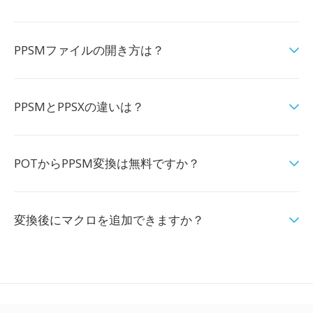
PPSMファイルの開き方は？
PPSMとPPSXの違いは？
POTからPPSM変換は無料ですか？
変換後にマクロを追加できますか？