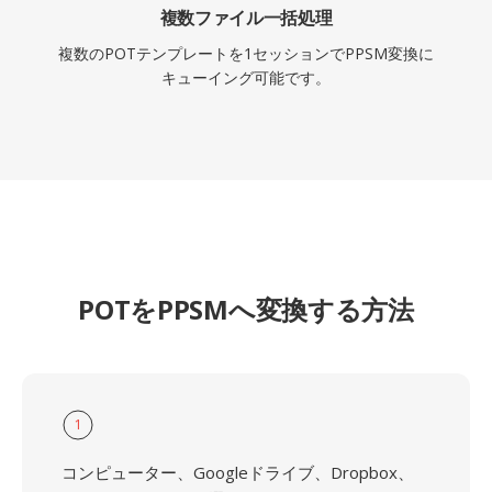
複数ファイル一括処理
複数のPOTテンプレートを1セッションでPPSM変換に
キューイング可能です。
POTをPPSMへ変換する方法
1
コンピューター、Googleドライブ、Dropbox、