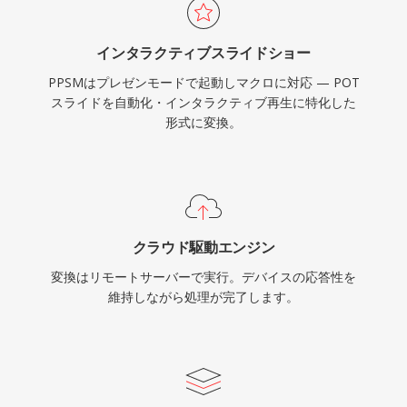
インタラクティブスライドショー
PPSMはプレゼンモードで起動しマクロに対応 — POT
スライドを自動化・インタラクティブ再生に特化した
形式に変換。
クラウド駆動エンジン
変換はリモートサーバーで実行。デバイスの応答性を
維持しながら処理が完了します。