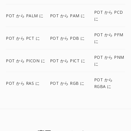
POT から PCD
POT から PALM に
POT から PAM に
に
POT から PFM
POT から PCT に
POT から PDB に
に
POT から PNM
POT から PICON に
POT から PICT に
に
POT から
POT から RAS に
POT から RGB に
RGBA に