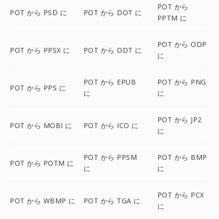
POT から
POT から PSD に
POT から DOT に
PPTM に
POT から ODP
POT から PPSX に
POT から ODT に
に
POT から EPUB
POT から PNG
POT から PPS に
に
に
POT から JP2
POT から MOBI に
POT から ICO に
に
POT から PPSM
POT から BMP
POT から POTM に
に
に
POT から PCX
POT から WBMP に
POT から TGA に
に