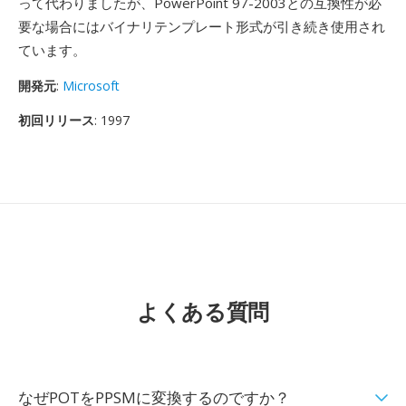
って代わりましたが、PowerPoint 97-2003との互換性が必
要な場合にはバイナリテンプレート形式が引き続き使用され
ています。
開発元
:
Microsoft
初回リリース
: 1997
よくある質問
なぜPOTをPPSMに変換するのですか？