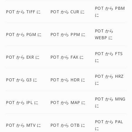
POT から PBM
POT から TIFF に
POT から CUR に
に
POT から
POT から PGM に
POT から PPM に
WEBP に
POT から FTS
POT から EXR に
POT から FAX に
に
POT から HRZ
POT から G3 に
POT から HDR に
に
POT から MNG
POT から IPL に
POT から MAP に
に
POT から PAL
POT から MTV に
POT から OTB に
に