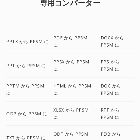
専用コンバーター
PDF から PPSM
DOCX から
PPTX から PPSM に
に
PPSM に
PPSX から PPSM
PPS から
PPT から PPSM に
に
PPSM に
PPTM から PPSM
HTML から PPSM
DOC から
に
に
PPSM に
XLSX から PPSM
RTF から
ODP から PPSM に
に
PPSM に
ODT から PPSM
PDB から
TXT から PPSM に