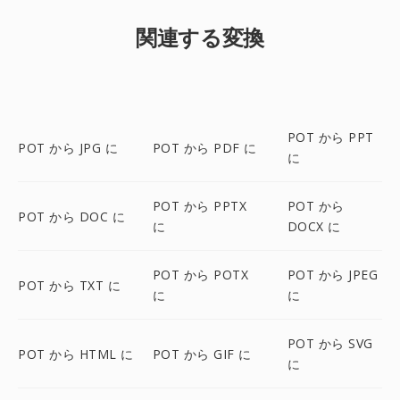
関連する変換
POT から PPT
POT から JPG に
POT から PDF に
に
POT から PPTX
POT から
POT から DOC に
に
DOCX に
POT から POTX
POT から JPEG
POT から TXT に
に
に
POT から SVG
POT から HTML に
POT から GIF に
に