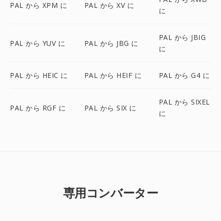
PAL から XPM に
PAL から XV に
に
PAL から JBIG
PAL から YUV に
PAL から JBG に
に
PAL から HEIC に
PAL から HEIF に
PAL から G4 に
PAL から SIXEL
PAL から RGF に
PAL から SIX に
に
専用コンバーター