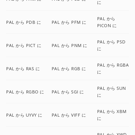
に
PAL から
PAL から PDB に
PAL から PFM に
PICON に
PAL から PSD
PAL から PICT に
PAL から PNM に
に
PAL から RGBA
PAL から RAS に
PAL から RGB に
に
PAL から SUN
PAL から RGBO に
PAL から SGI に
に
PAL から XBM
PAL から UYVY に
PAL から VIFF に
に
PAL から XWD