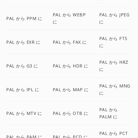
PAL から WEBP
PAL から JPEG
PAL から PPM に
に
に
PAL から FTS
PAL から EXR に
PAL から FAX に
に
PAL から HRZ
PAL から G3 に
PAL から HDR に
に
PAL から MNG
PAL から IPL に
PAL から MAP に
に
PAL から
PAL から MTV に
PAL から OTB に
PALM に
PAL から PCT
PAL から PAM に
PAL から PCD に