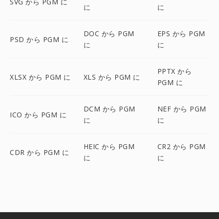
SVG から PGM に
に
に
DOC から PGM
EPS から PGM
PSD から PGM に
に
に
PPTX から
XLSX から PGM に
XLS から PGM に
PGM に
DCM から PGM
NEF から PGM
ICO から PGM に
に
に
HEIC から PGM
CR2 から PGM
CDR から PGM に
に
に