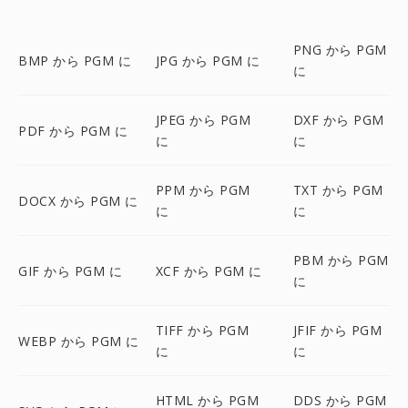
PNG から PGM
BMP から PGM に
JPG から PGM に
に
JPEG から PGM
DXF から PGM
PDF から PGM に
に
に
PPM から PGM
TXT から PGM
DOCX から PGM に
に
に
PBM から PGM
GIF から PGM に
XCF から PGM に
に
TIFF から PGM
JFIF から PGM
WEBP から PGM に
に
に
HTML から PGM
DDS から PGM