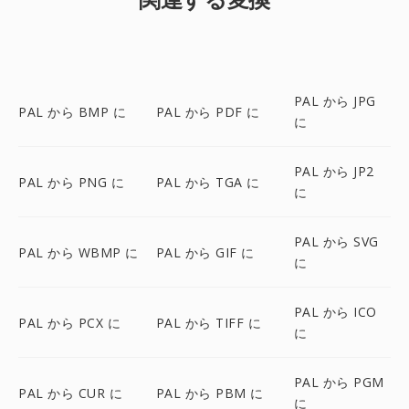
PAL から JPG
PAL から BMP に
PAL から PDF に
に
PAL から JP2
PAL から PNG に
PAL から TGA に
に
PAL から SVG
PAL から WBMP に
PAL から GIF に
に
PAL から ICO
PAL から PCX に
PAL から TIFF に
に
PAL から PGM
PAL から CUR に
PAL から PBM に
に