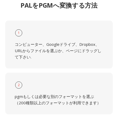
PALをPGMへ変換する方法
1
コンピューター、Googleドライブ、Dropbox、
URLからファイルを選ぶか、ページにドラッグし
て下さい.
2
pgmもしくは必要な別のフォーマットを選ぶ
（200種類以上のフォーマットが利用できます）