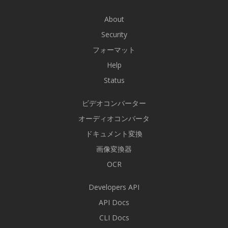
About
Security
フォーマット
Help
Status
ビデオコンバーター
オーディオコンバータ
ドキュメント変換
画像変換器
OCR
Developers API
API Docs
CLI Docs