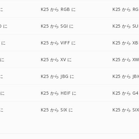
 に
K25 から RGB に
K25 から RG
O に
K25 から SGI に
K25 から SU
Y に
K25 から VIFF に
K25 から X
 に
K25 から XV に
K25 から X
 に
K25 から JBG に
K25 から JB
 に
K25 から HEIF に
K25 から G4
 に
K25 から SIX に
K25 から SI