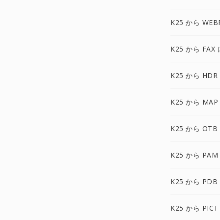
K25 から WEB
K25 から FAX 
K25 から HDR
K25 から MAP
K25 から OTB
K25 から PAM
K25 から PDB
K25 から PICT