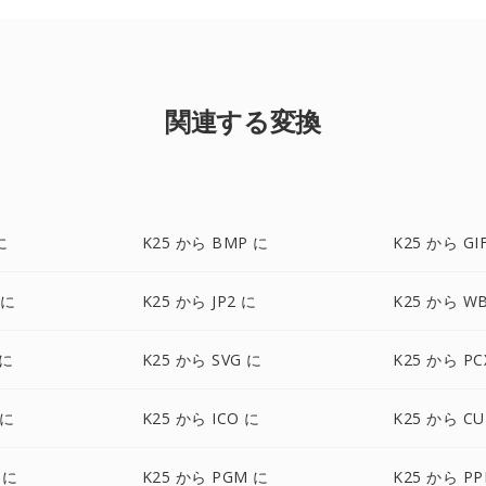
関連する変換
に
K25 から BMP に
K25 から GI
 に
K25 から JP2 に
K25 から W
 に
K25 から SVG に
K25 から PC
 に
K25 から ICO に
K25 から CU
 に
K25 から PGM に
K25 から P