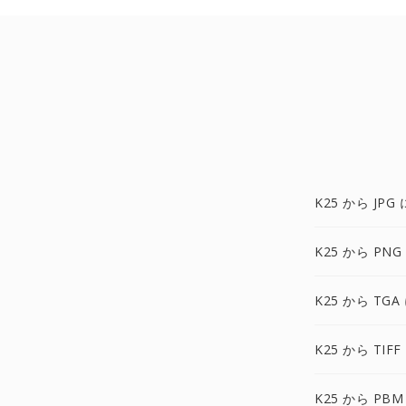
K25 から JPG 
K25 から PNG
K25 から TGA
K25 から TIFF
K25 から PBM