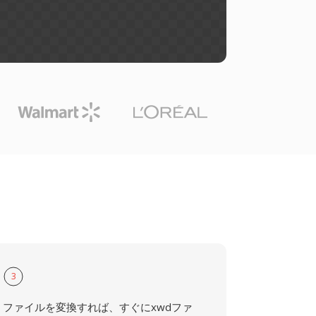
3
ファイルを変換すれば、すぐにxwdファ