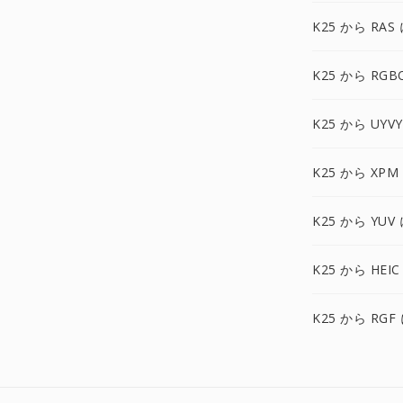
K25 から RAS
K25 から RGB
K25 から UYV
K25 から XPM
K25 から YUV
K25 から HEIC
K25 から RGF