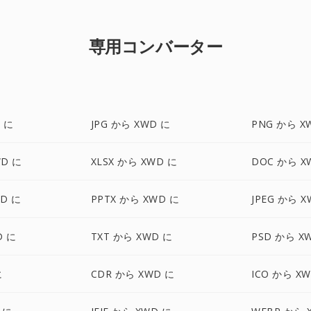
専用コンバーター
 に
JPG から XWD に
PNG から X
WD に
XLSX から XWD に
DOC から X
WD に
PPTX から XWD に
JPEG から X
D に
TXT から XWD に
PSD から X
に
CDR から XWD に
ICO から X