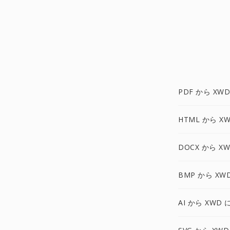
PDF から XWD
HTML から X
DOCX から X
BMP から XW
AI から XWD 