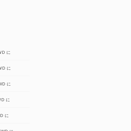
WD に
WD に
WD に
WD に
WD に