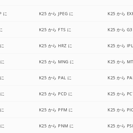
P に
K25 から JPEG に
K25 から EX
に
K25 から FTS に
K25 から G3
 に
K25 から HRZ に
K25 から IP
 に
K25 から MNG に
K25 から M
 に
K25 から PAL に
K25 から P
 に
K25 から PCD に
K25 から PC
 に
K25 から PFM に
K25 から PI
 に
K25 から PNM に
K25 から PS