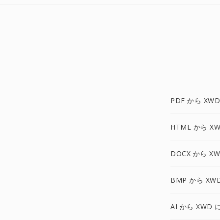
PDF から XWD
HTML から X
DOCX から X
BMP から XW
AI から XWD 