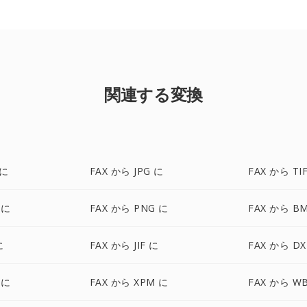
関連する変換
 に
FAX から JPG に
FAX から TI
 に
FAX から PNG に
FAX から B
に
FAX から JIF に
FAX から DX
 に
FAX から XPM に
FAX から W