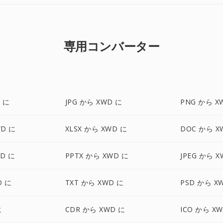
専用コンバーター
 に
JPG から XWD に
PNG から X
WD に
XLSX から XWD に
DOC から X
WD に
PPTX から XWD に
JPEG から X
D に
TXT から XWD に
PSD から X
に
CDR から XWD に
ICO から X