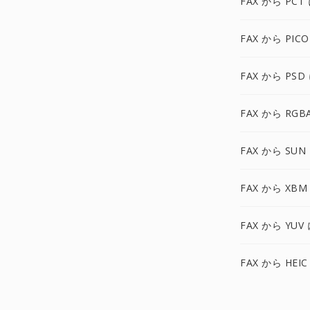
FAX から PCT
FAX から PIC
FAX から PSD
FAX から RGB
FAX から SUN
FAX から XBM
FAX から YUV
FAX から HEIC