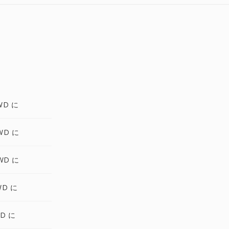
WD に
WD に
WD に
WD に
WD に