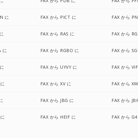
 に
FAX から PDB に
FAX から P
ON に
FAX から PICT に
FAX から P
 に
FAX から RAS に
FAX から RG
A に
FAX から RGBO に
FAX から SG
 に
FAX から UYVY に
FAX から VI
 に
FAX から XV に
FAX から X
 に
FAX から JBG に
FAX から JB
 に
FAX から HEIF に
FAX から G4