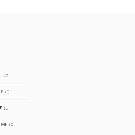
FF に
MP に
F に
BMP に