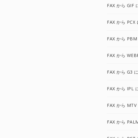
FAX から GIF 
FAX から PCX
FAX から PBM
FAX から WEB
FAX から G3 
FAX から IPL 
FAX から MTV
FAX から PAL