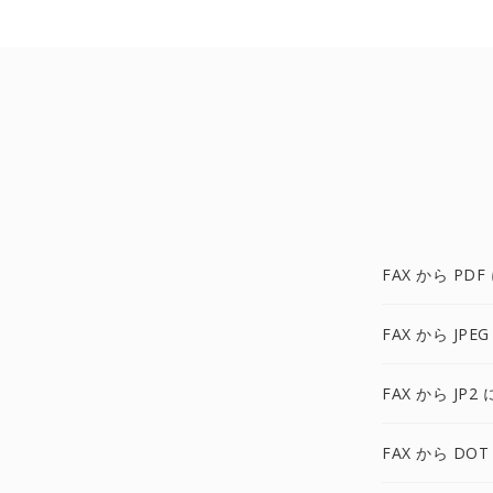
FAX から PDF
FAX から JPEG
FAX から JP2 
FAX から DOT