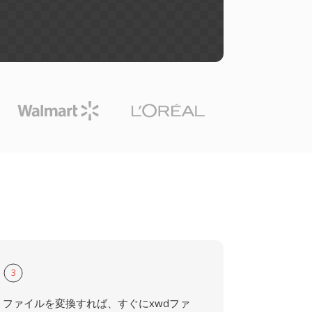
3
ファイルを変換すれば、すぐにxwdファ