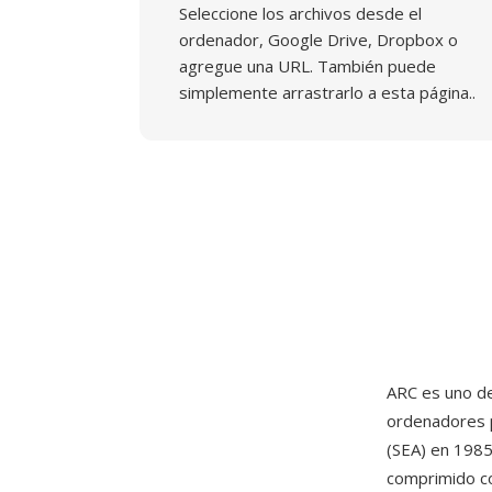
Seleccione los archivos desde el
ordenador, Google Drive, Dropbox o
agregue una URL. También puede
simplemente arrastrarlo a esta página..
ARC es uno de
ordenadores 
(SEA) en 1985
comprimido c