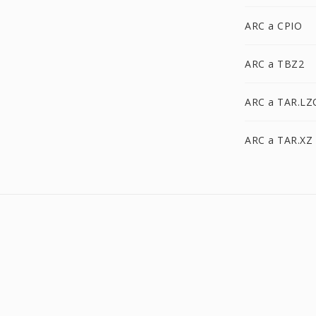
ARC a CPIO
ARC a TBZ2
ARC a TAR.LZ
ARC a TAR.XZ