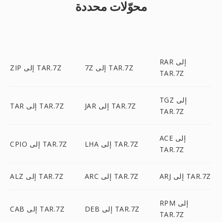
محوّلات محددة
RAR إلى
7Z إلى TAR.7Z
ZIP إلى TAR.7Z
TAR.7Z
TGZ إلى
JAR إلى TAR.7Z
TAR إلى TAR.7Z
TAR.7Z
ACE إلى
LHA إلى TAR.7Z
CPIO إلى TAR.7Z
TAR.7Z
ARJ إلى TAR.7Z
ARC إلى TAR.7Z
ALZ إلى TAR.7Z
RPM إلى
DEB إلى TAR.7Z
CAB إلى TAR.7Z
TAR.7Z