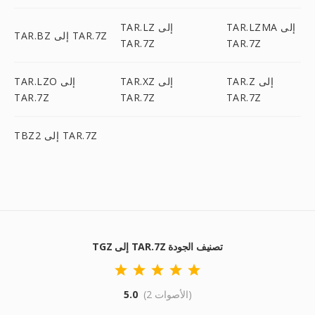
TAR.LZMA إلى
TAR.LZ إلى
TAR.BZ إلى TAR.7Z
TAR.7Z
TAR.7Z
TAR.Z إلى
TAR.XZ إلى
TAR.LZO إلى
TAR.7Z
TAR.7Z
TAR.7Z
TBZ2 إلى TAR.7Z
TGZ إلى TAR.7Z تصنيف الجودة
(2 الأصوات)
5.0