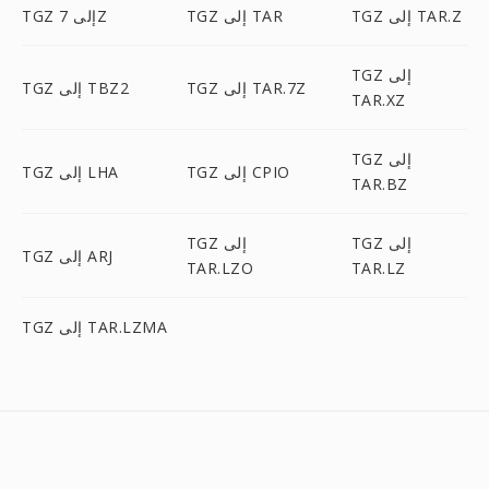
TGZ إلى TAR.Z
TGZ إلى TAR
TGZ إلى 7Z
TGZ إلى
TGZ إلى TAR.7Z
TGZ إلى TBZ2
TAR.XZ
TGZ إلى
TGZ إلى CPIO
TGZ إلى LHA
TAR.BZ
TGZ إلى
TGZ إلى
TGZ إلى ARJ
TAR.LZO
TAR.LZ
TGZ إلى TAR.LZMA