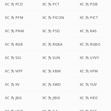
XC 为 PCD
XC 为 PCT
XC 为 PDB
XC 为 PFM
XC 为 PICON
XC 为 PICT
XC 为 PNM
XC 为 PSD
XC 为 RAS
XC 为 RGB
XC 为 RGBA
XC 为 RGBO
XC 为 SGI
XC 为 SUN
XC 为 UYVY
XC 为 VIFF
XC 为 XBM
XC 为 XPM
XC 为 XV
XC 为 XWD
XC 为 YUV
XC 为 JBG
XC 为 JBIG
XC 为 HEIC