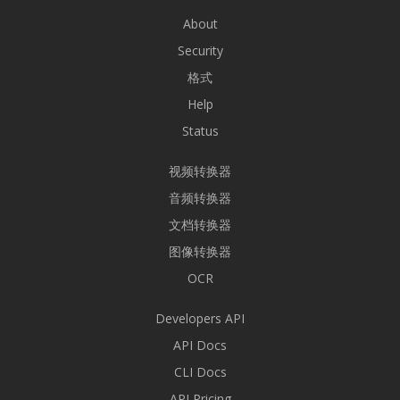
About
Security
格式
Help
Status
视频转换器
音频转换器
文档转换器
图像转换器
OCR
Developers API
API Docs
CLI Docs
API Pricing