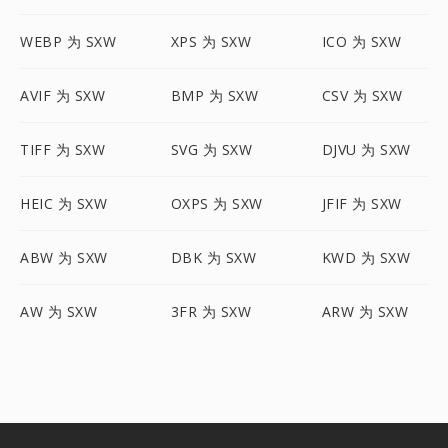
WEBP 为 SXW
XPS 为 SXW
ICO 为 SXW
AVIF 为 SXW
BMP 为 SXW
CSV 为 SXW
TIFF 为 SXW
SVG 为 SXW
DJVU 为 SXW
HEIC 为 SXW
OXPS 为 SXW
JFIF 为 SXW
ABW 为 SXW
DBK 为 SXW
KWD 为 SXW
AW 为 SXW
3FR 为 SXW
ARW 为 SXW