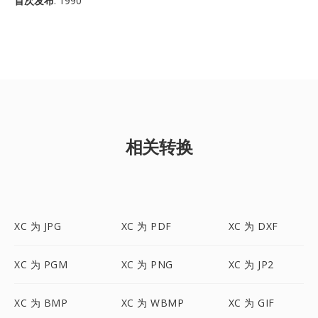
首次发布
: 1990
相关转换
XC 为 JPG
XC 为 PDF
XC 为 DXF
XC 为 PGM
XC 为 PNG
XC 为 JP2
XC 为 BMP
XC 为 WBMP
XC 为 GIF