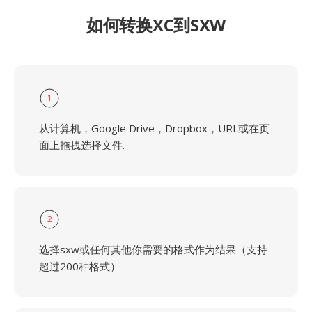
如何转换XC到SXW
1
从计算机，Google Drive，Dropbox，URL或在页
面上拖拽选择文件.
2
选择sxw或任何其他你需要的格式作为结果（支持
超过200种格式）