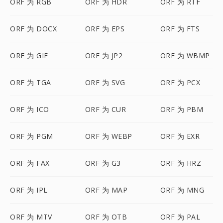
ORF 为 RGB
ORF 为 HDR
ORF 为 RTF
ORF 为 DOCX
ORF 为 EPS
ORF 为 FTS
ORF 为 GIF
ORF 为 JP2
ORF 为 WBMP
ORF 为 TGA
ORF 为 SVG
ORF 为 PCX
ORF 为 ICO
ORF 为 CUR
ORF 为 PBM
ORF 为 PGM
ORF 为 WEBP
ORF 为 EXR
ORF 为 FAX
ORF 为 G3
ORF 为 HRZ
ORF 为 IPL
ORF 为 MAP
ORF 为 MNG
ORF 为 MTV
ORF 为 OTB
ORF 为 PAL