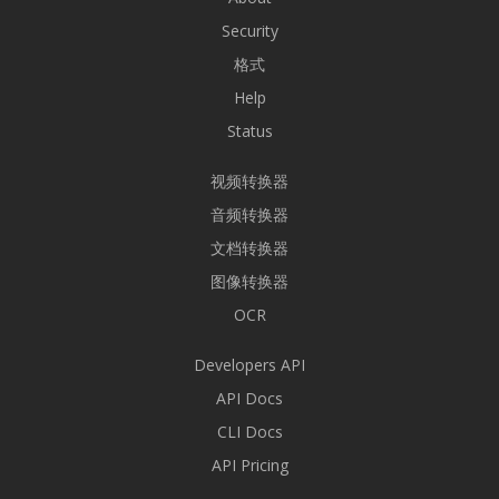
Security
格式
Help
Status
视频转换器
音频转换器
文档转换器
图像转换器
OCR
Developers API
API Docs
CLI Docs
API Pricing