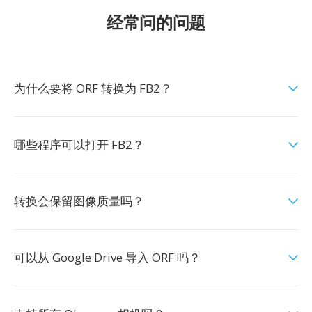
经常问的问题
为什么要将 ORF 转换为 FB2？
哪些程序可以打开 FB2？
转换会保留图像质量吗？
可以从 Google Drive 导入 ORF 吗？