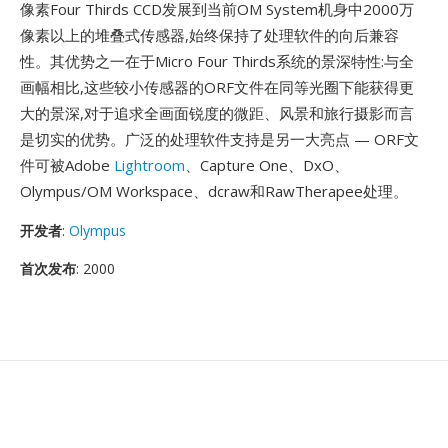
像素Four Thirds CCD发展到当前OM System机身中2000万
像素以上的堆叠式传感器,始终保持了处理软件的向后兼容
性。其优势之一在于Micro Four Thirds系统的景深特性:与全
画幅相比,这些较小传感器的ORF文件在同等光圈下能获得更
大的景深,对于追求全画面锐度的微距、风景和旅行摄影而言
是切实的优势。广泛的处理软件支持是另一大亮点 — ORF文
件可被Adobe
Lightroom
、Capture One、DxO、
Olympus/OM Workspace、dcraw和RawTherapee处理。
开发者
:
Olympus
首次发布
: 2000