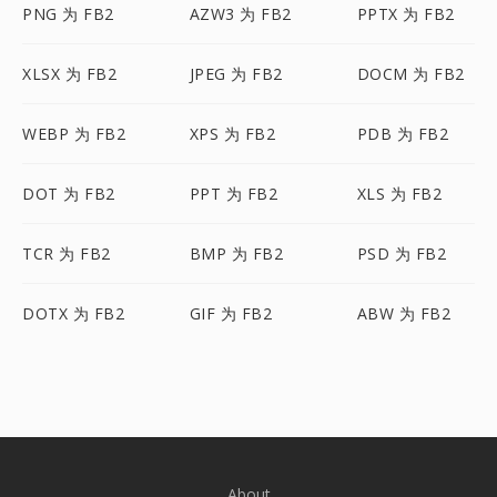
PNG 为 FB2
AZW3 为 FB2
PPTX 为 FB2
XLSX 为 FB2
JPEG 为 FB2
DOCM 为 FB2
WEBP 为 FB2
XPS 为 FB2
PDB 为 FB2
DOT 为 FB2
PPT 为 FB2
XLS 为 FB2
TCR 为 FB2
BMP 为 FB2
PSD 为 FB2
DOTX 为 FB2
GIF 为 FB2
ABW 为 FB2
About