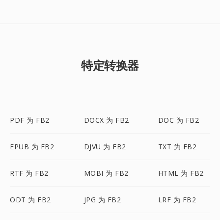
特定转换器
PDF 为 FB2
DOCX 为 FB2
DOC 为 FB2
EPUB 为 FB2
DJVU 为 FB2
TXT 为 FB2
RTF 为 FB2
MOBI 为 FB2
HTML 为 FB2
ODT 为 FB2
JPG 为 FB2
LRF 为 FB2