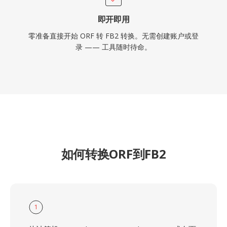
即开即用
零准备直接开始 ORF 转 FB2 转换。无需创建账户或登
录 —— 工具随时待命。
如何转换ORF到FB2
1