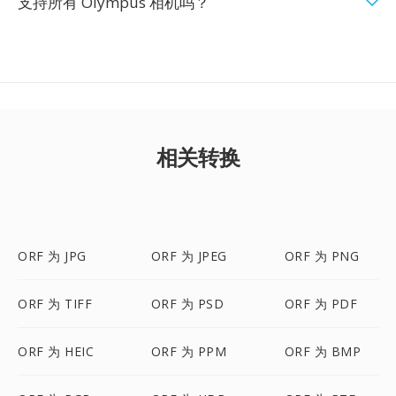
支持所有 Olympus 相机吗？
相关转换
ORF 为 JPG
ORF 为 JPEG
ORF 为 PNG
ORF 为 TIFF
ORF 为 PSD
ORF 为 PDF
ORF 为 HEIC
ORF 为 PPM
ORF 为 BMP