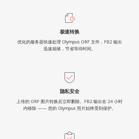
极速转换
优化的服务器快速处理 Olympus ORF 文件，FB2 输出
迅速就绪，节省等待时间。
隐私安全
上传的 ORF 图片转换后立即删除。FB2 输出在 24 小时
内移除 —— 您的 Olympus 照片始终受到保护。