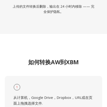
上传的文件转换后删除，输出在 24 小时内移除 —— 完
全保护隐私。
如何转换AW到XBM
1
从计算机，Google Drive，Dropbox，URL或在页
面上拖拽选择文件.