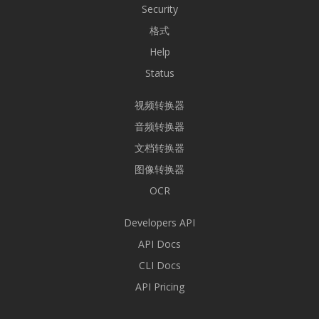
Security
格式
Help
Status
视频转换器
音频转换器
文档转换器
图像转换器
OCR
Developers API
API Docs
CLI Docs
API Pricing