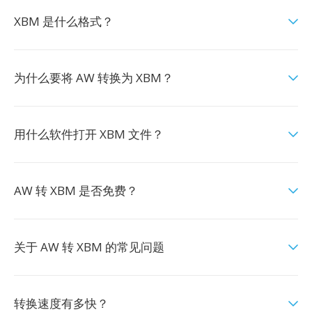
XBM 是什么格式？
为什么要将 AW 转换为 XBM？
用什么软件打开 XBM 文件？
AW 转 XBM 是否免费？
关于 AW 转 XBM 的常见问题
转换速度有多快？