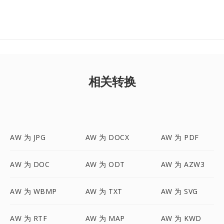
相关转换
AW 为 JPG
AW 为 DOCX
AW 为 PDF
AW 为 DOC
AW 为 ODT
AW 为 AZW3
AW 为 WBMP
AW 为 TXT
AW 为 SVG
AW 为 RTF
AW 为 MAP
AW 为 KWD