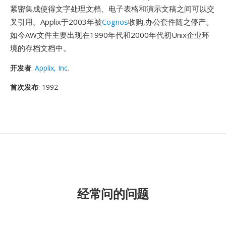
紧密集成使得文字处理文档、电子表格和演示文稿之间可以交
叉引用。Applix于2003年被
Cognos
收购,办公套件随之停产。
如今AW文件主要出现在1990年代和2000年代初Unix企业环
境的存档文档中。
开发者
:
Applix, Inc.
首次发布
: 1992
经常问的问题