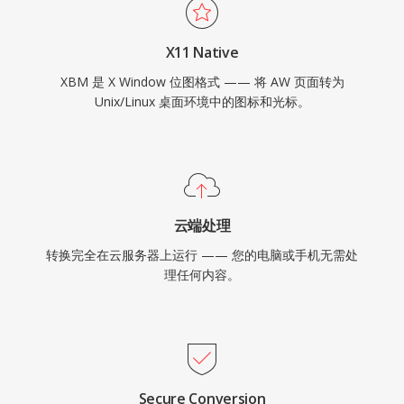
X11 Native
XBM 是 X Window 位图格式 —— 将 AW 页面转为
Unix/Linux 桌面环境中的图标和光标。
云端处理
转换完全在云服务器上运行 —— 您的电脑或手机无需处
理任何内容。
Secure Conversion