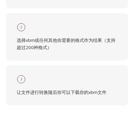
2
选择xbm或任何其他你需要的格式作为结果（支持
超过200种格式）
3
让文件进行转换随后你可以下载你的xbm文件