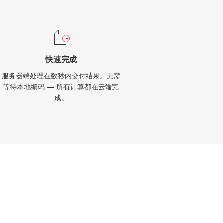
快速完成
服务器端处理在数秒内交付结果。无需
等待本地编码 — 所有计算都在云端完
成。