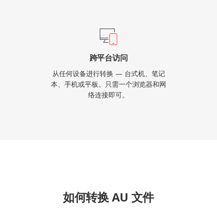
跨平台访问
从任何设备进行转换 — 台式机、笔记
本、手机或平板。只需一个浏览器和网
络连接即可。
如何转换 AU 文件