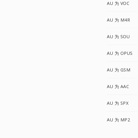
AU 为 VOC
AU 为 M4R
AU 为 SOU
AU 为 OPUS
AU 为 GSM
AU 为 AAC
AU 为 SPX
AU 为 MP2