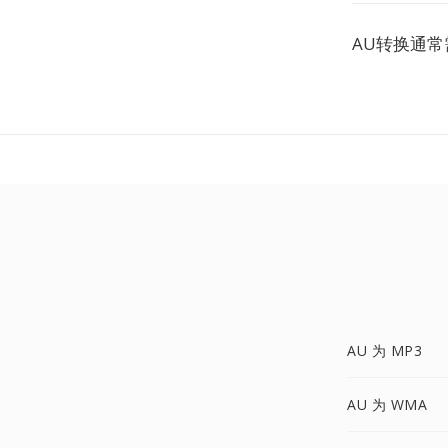
AU转换通
AU 为 MP3
AU 为 WMA