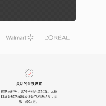
灵活的音频设置
控制采样率、比特率和声道配置。无论
目标是移动端播放还是存档级品质，参
数由您决定。