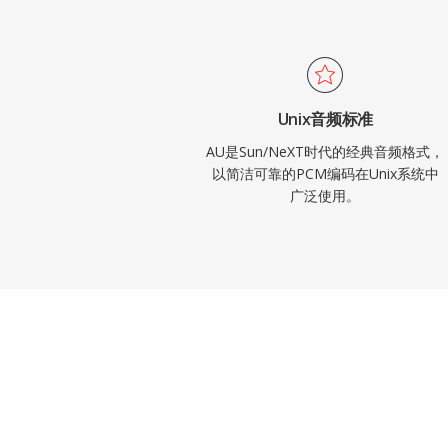
Unix音频标准
AU是Sun/NeXT时代的经典音频格式，
以简洁可靠的PCM编码在Unix系统中
广泛使用。