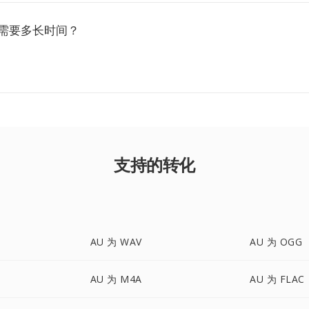
常需要多长时间？
支持的转化
AU 为 WAV
AU 为 OGG
AU 为 M4A
AU 为 FLAC