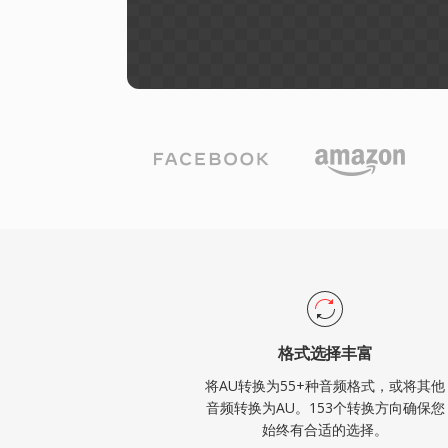
格式选择丰富
将AU转换为55+种音频格式，或将其他
音频转换为AU。153个转换方向确保您
始终有合适的选择。