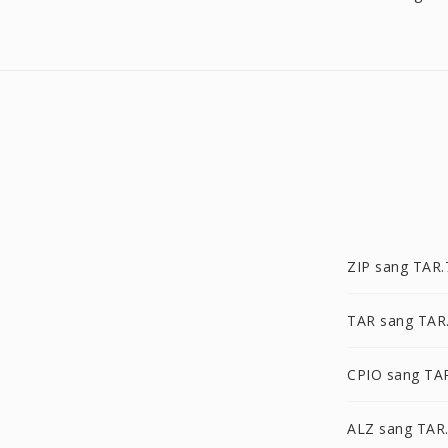
ZIP sang TAR.
TAR sang TAR
CPIO sang TA
ALZ sang TAR