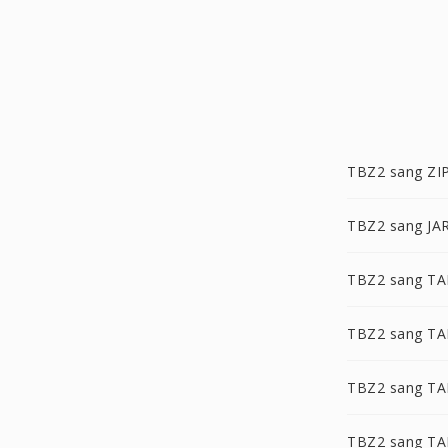
TBZ2 sang ZI
TBZ2 sang JA
TBZ2 sang TA
TBZ2 sang TA
TBZ2 sang TA
TBZ2 sang TA