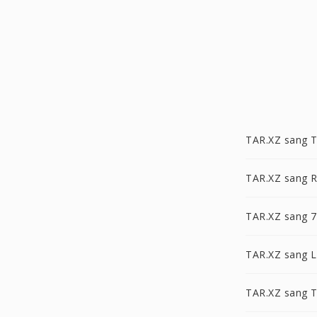
TAR.XZ sang 
TAR.XZ sang 
TAR.XZ sang 
TAR.XZ sang 
TAR.XZ sang 