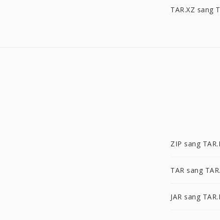
TAR.XZ sang 
ZIP sang TAR.
TAR sang TAR
JAR sang TAR.