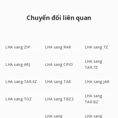
Chuyển đổi liên quan
LHA sang ZIP
LHA sang RAR
LHA sang 7Z
LHA sang
LHA sang ARJ
LHA sang CPIO
TAR.7Z
LHA sang TAR.XZ
LHA sang TAR
LHA sang JAR
LHA sang
LHA sang TGZ
LHA sang TBZ2
TAR.BZ
LHA sang
LHA sang