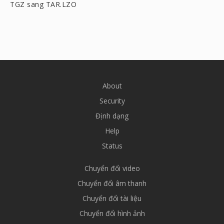
TGZ sang TAR.LZO
About
Security
Định dạng
Help
Status
Chuyển đổi video
Chuyển đổi âm thanh
Chuyển đổi tài liệu
Chuyển đổi hình ảnh