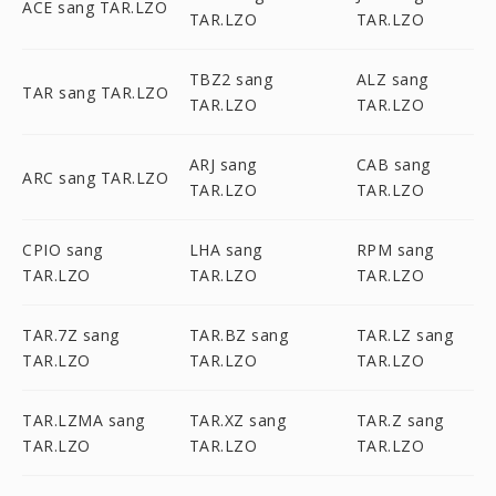
ACE sang TAR.LZO
TAR.LZO
TAR.LZO
TBZ2 sang
ALZ sang
TAR sang TAR.LZO
TAR.LZO
TAR.LZO
ARJ sang
CAB sang
ARC sang TAR.LZO
TAR.LZO
TAR.LZO
CPIO sang
LHA sang
RPM sang
TAR.LZO
TAR.LZO
TAR.LZO
TAR.7Z sang
TAR.BZ sang
TAR.LZ sang
TAR.LZO
TAR.LZO
TAR.LZO
TAR.LZMA sang
TAR.XZ sang
TAR.Z sang
TAR.LZO
TAR.LZO
TAR.LZO