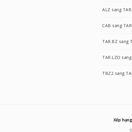
ALZ sang TAR
CAB sang TAR
TAR.BZ sang 
TAR.LZO sang
TBZ2 sang TA
Xếp hạng
B