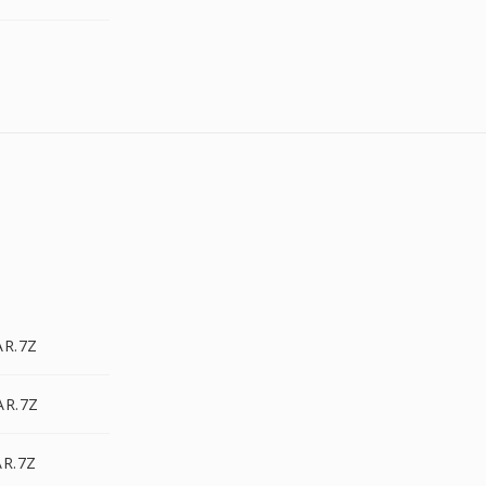
AR.7Z
AR.7Z
AR.7Z