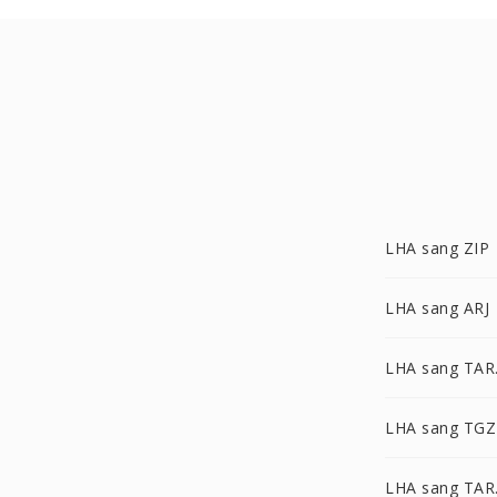
LHA sang ZIP
LHA sang ARJ
LHA sang TAR
LHA sang TGZ
LHA sang TAR