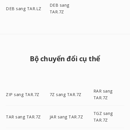
DEB sang
DEB sang TAR.LZ
TAR.7Z
Bộ chuyển đổi cụ thể
RAR sang
ZIP sang TAR.7Z
7Z sang TAR.7Z
TAR.7Z
TGZ sang
TAR sang TAR.7Z
JAR sang TAR.7Z
TAR.7Z