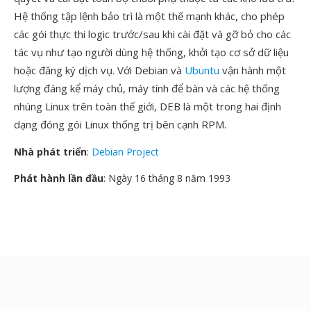
Hệ thống tập lệnh bảo trì là một thế mạnh khác, cho phép
các gói thực thi logic trước/sau khi cài đặt và gỡ bỏ cho các
tác vụ như tạo người dùng hệ thống, khởi tạo cơ sở dữ liệu
hoặc đăng ký dịch vụ. Với Debian và
Ubuntu
vận hành một
lượng đáng kể máy chủ, máy tính để bàn và các hệ thống
nhúng Linux trên toàn thế giới, DEB là một trong hai định
dạng đóng gói Linux thống trị bên cạnh RPM.
Nhà phát triển
:
Debian Project
Phát hành lần đầu
: Ngày 16 tháng 8 năm 1993