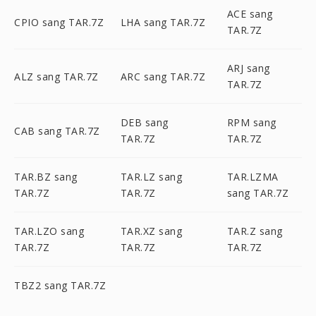
ACE sang
CPIO sang TAR.7Z
LHA sang TAR.7Z
TAR.7Z
ARJ sang
ALZ sang TAR.7Z
ARC sang TAR.7Z
TAR.7Z
DEB sang
RPM sang
CAB sang TAR.7Z
TAR.7Z
TAR.7Z
TAR.BZ sang
TAR.LZ sang
TAR.LZMA
TAR.7Z
TAR.7Z
sang TAR.7Z
TAR.LZO sang
TAR.XZ sang
TAR.Z sang
TAR.7Z
TAR.7Z
TAR.7Z
TBZ2 sang TAR.7Z