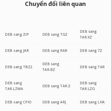
Chuyển đổi liên quan
DEB sang
DEB sang ZIP
DEB sang TGZ
TAR.XZ
DEB sang JAR
DEB sang RAR
DEB sang 7Z
DEB sang
DEB sang TBZ2
DEB sang TAR
TAR.BZ
DEB sang
DEB sang
DEB sang TAR.Z
TAR.LZMA
TAR.LZO
DEB sang CPIO
DEB sang ARJ
DEB sang LHA