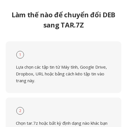
Làm thế nào để chuyển đổi DEB
sang TAR.7Z
1
Lựa chọn các tập tin từ Máy tính, Google Drive,
Dropbox, URL hoặc bằng cách kéo tập tin vào
trang này.
2
Chọn tar.7z hoặc bất kỳ định dạng nào khác bạn