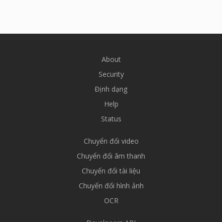
About
Security
Định dạng
Help
Status
Chuyển đổi video
Chuyển đổi âm thanh
Chuyển đổi tài liệu
Chuyển đổi hình ảnh
OCR