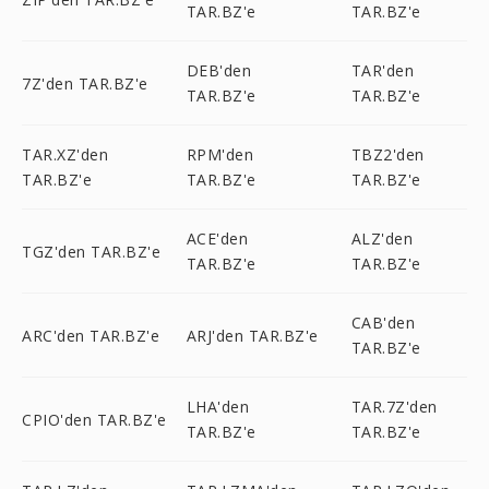
TAR.BZ'e
TAR.BZ'e
DEB'den
TAR'den
7Z'den TAR.BZ'e
TAR.BZ'e
TAR.BZ'e
TAR.XZ'den
RPM'den
TBZ2'den
TAR.BZ'e
TAR.BZ'e
TAR.BZ'e
ACE'den
ALZ'den
TGZ'den TAR.BZ'e
TAR.BZ'e
TAR.BZ'e
CAB'den
ARC'den TAR.BZ'e
ARJ'den TAR.BZ'e
TAR.BZ'e
LHA'den
TAR.7Z'den
CPIO'den TAR.BZ'e
TAR.BZ'e
TAR.BZ'e