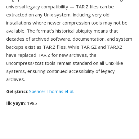
universal legacy compatibility — TAR.Z files can be
extracted on any Unix system, including very old
installations where newer compression tools may not be
available. The format's historical ubiquity means that
decades of archived software, documentation, and system
backups exist as TAR.Z files. While TAR.GZ and TAR.XZ
have replaced TAR.Z for new archives, the
uncompress/zcat tools remain standard on all Unix-like
systems, ensuring continued accessibility of legacy
archives.
Geliştirici
:
Spencer Thomas et al.
İlk yayın
: 1985