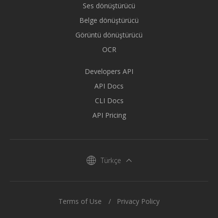
Ses dönüştürücü
Belge dönüştürücü
Görüntü dönüştürücü
OCR
Developers API
API Docs
CLI Docs
API Pricing
Türkçe
Terms of Use
Privacy Policy