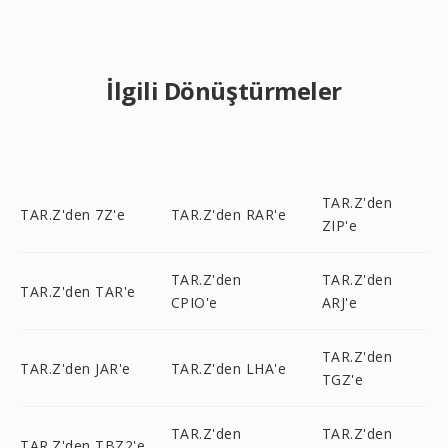
İlgili Dönüştürmeler
TAR.Z'den
TAR.Z'den 7Z'e
TAR.Z'den RAR'e
ZIP'e
TAR.Z'den
TAR.Z'den
TAR.Z'den TAR'e
CPIO'e
ARJ'e
TAR.Z'den
TAR.Z'den JAR'e
TAR.Z'den LHA'e
TGZ'e
TAR.Z'den
TAR.Z'den
TAR.Z'den TBZ2'e