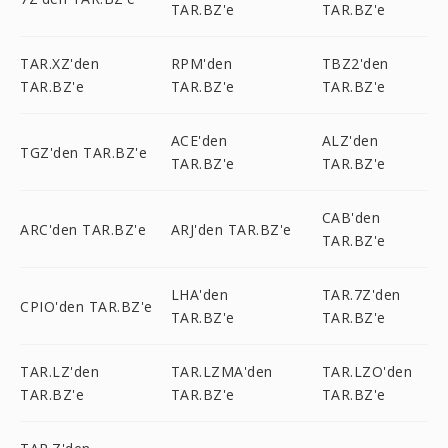
TAR.BZ'e
TAR.BZ'e
TAR.XZ'den
RPM'den
TBZ2'den
TAR.BZ'e
TAR.BZ'e
TAR.BZ'e
ACE'den
ALZ'den
TGZ'den TAR.BZ'e
TAR.BZ'e
TAR.BZ'e
CAB'den
ARC'den TAR.BZ'e
ARJ'den TAR.BZ'e
TAR.BZ'e
LHA'den
TAR.7Z'den
CPIO'den TAR.BZ'e
TAR.BZ'e
TAR.BZ'e
TAR.LZ'den
TAR.LZMA'den
TAR.LZO'den
TAR.BZ'e
TAR.BZ'e
TAR.BZ'e