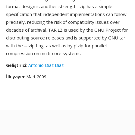
format design is another strength: lzip has a simple
specification that independent implementations can follow
precisely, reducing the risk of compatibility issues over
decades of archival. TAR.LZ is used by the GNU Project for
distributing source releases and is supported by GNU tar
with the --lzip flag, as well as by plzip for parallel
compression on multi-core systems.
Geliştirici
:
Antonio Diaz Diaz
İlk yayın
: Mart 2009