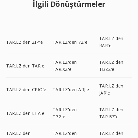
İlgili Dönüştürmeler
TAR.LZ'den
TAR.LZ'den ZIP'e
TAR.LZ'den 7Z'e
RAR'e
TAR.LZ'den
TAR.LZ'den
TAR.LZ'den TAR'e
TAR.XZ'e
TBZ2'e
TAR.LZ'den
TAR.LZ'den CPIO'e
TAR.LZ'den ARJ'e
JAR'e
TAR.LZ'den
TAR.LZ'den
TAR.LZ'den LHA'e
TGZ'e
TAR.BZ'e
TAR.LZ'den
TAR.LZ'den
TAR.LZ'den