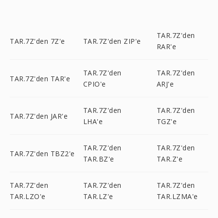
TAR.7Z'den
TAR.7Z'den 7Z'e
TAR.7Z'den ZIP'e
RAR'e
TAR.7Z'den
TAR.7Z'den
TAR.7Z'den TAR'e
CPIO'e
ARJ'e
TAR.7Z'den
TAR.7Z'den
TAR.7Z'den JAR'e
LHA'e
TGZ'e
TAR.7Z'den
TAR.7Z'den
TAR.7Z'den TBZ2'e
TAR.BZ'e
TAR.Z'e
TAR.7Z'den
TAR.7Z'den
TAR.7Z'den
TAR.LZO'e
TAR.LZ'e
TAR.LZMA'e