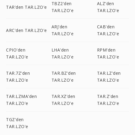
TBZ2'den
ALZ'den
TAR'den TAR.LZO'e
TAR.LZO'e
TAR.LZO'e
ARJ'den
CAB'den
ARC'den TAR.LZO'e
TAR.LZO'e
TAR.LZO'e
CPIO'den
LHA'den
RPM'den
TAR.LZO'e
TAR.LZO'e
TAR.LZO'e
TAR.7Z'den
TAR.BZ'den
TAR.LZ'den
TAR.LZO'e
TAR.LZO'e
TAR.LZO'e
TAR.LZMA'den
TAR.XZ'den
TAR.Z'den
TAR.LZO'e
TAR.LZO'e
TAR.LZO'e
TGZ'den
TAR.LZO'e