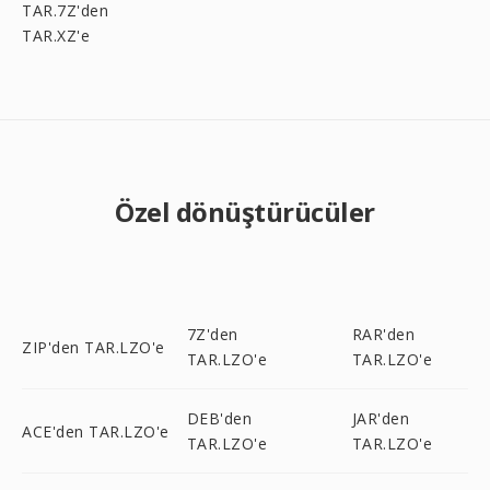
TAR.7Z'den
TAR.XZ'e
Özel dönüştürücüler
7Z'den
RAR'den
ZIP'den TAR.LZO'e
TAR.LZO'e
TAR.LZO'e
DEB'den
JAR'den
ACE'den TAR.LZO'e
TAR.LZO'e
TAR.LZO'e