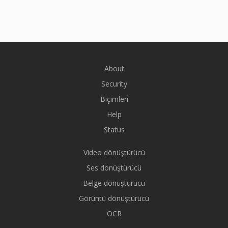
About
Security
Biçimleri
Help
Status
Video dönüştürücü
Ses dönüştürücü
Belge dönüştürücü
Görüntü dönüştürücü
OCR