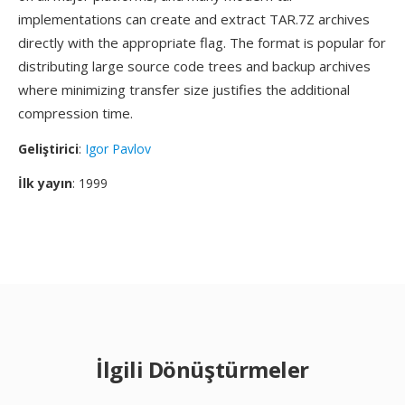
implementations can create and extract TAR.7Z archives
directly with the appropriate flag. The format is popular for
distributing large source code trees and backup archives
where minimizing transfer size justifies the additional
compression time.
Geliştirici
:
Igor Pavlov
İlk yayın
: 1999
İlgili Dönüştürmeler