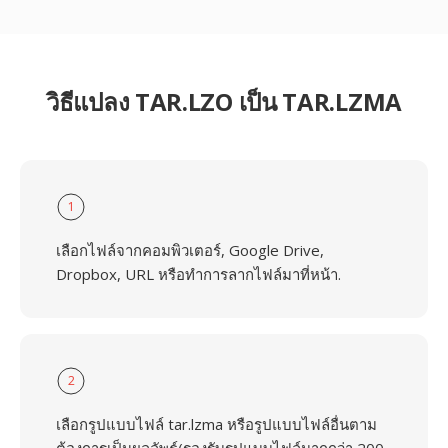
วิธีแปลง TAR.LZO เป็น TAR.LZMA
1
เลือกไฟล์จากคอมพิวเตอร์, Google Drive,
Dropbox, URL หรือทำการลากไฟล์มาที่หน้า.
2
เลือกรูปแบบไฟล์ tar.lzma หรือรูปแบบไฟล์อื่นตาม