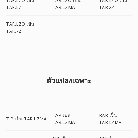
TAR.LZO เป็น
TAR.LZO เป็น
TAR.LZO เป็น
TAR.LZ
TAR.LZMA
TAR.XZ
TAR.LZO เป็น
TAR.7Z
ตัวแปลงเฉพาะ
TAR เป็น
RAR เป็น
ZIP เป็น TAR.LZMA
TAR.LZMA
TAR.LZMA