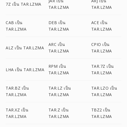
JAR เป็น
ARJ เป็น
7Z เป็น TAR.LZMA
TAR.LZMA
TAR.LZMA
CAB เป็น
DEB เป็น
ACE เป็น
TAR.LZMA
TAR.LZMA
TAR.LZMA
ARC เป็น
CPIO เป็น
ALZ เป็น TAR.LZMA
TAR.LZMA
TAR.LZMA
RPM เป็น
TAR.7Z เป็น
LHA เป็น TAR.LZMA
TAR.LZMA
TAR.LZMA
TAR.BZ เป็น
TAR.LZ เป็น
TAR.LZO เป็น
TAR.LZMA
TAR.LZMA
TAR.LZMA
TAR.XZ เป็น
TAR.Z เป็น
TBZ2 เป็น
TAR.LZMA
TAR.LZMA
TAR.LZMA