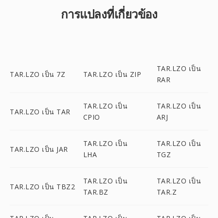
การแปลงที่เกี่ยวข้อง
TAR.LZO เป็น
TAR.LZO เป็น 7Z
TAR.LZO เป็น ZIP
RAR
TAR.LZO เป็น
TAR.LZO เป็น
TAR.LZO เป็น TAR
CPIO
ARJ
TAR.LZO เป็น
TAR.LZO เป็น
TAR.LZO เป็น JAR
LHA
TGZ
TAR.LZO เป็น
TAR.LZO เป็น
TAR.LZO เป็น TBZ2
TAR.BZ
TAR.Z