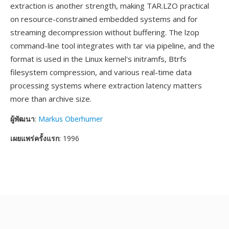
extraction is another strength, making TAR.LZO practical
on resource-constrained embedded systems and for
streaming decompression without buffering. The lzop
command-line tool integrates with tar via pipeline, and the
format is used in the Linux kernel's initramfs, Btrfs
filesystem compression, and various real-time data
processing systems where extraction latency matters
more than archive size.
ผู้พัฒนา
:
Markus Oberhumer
เผยแพร่ครั้งแรก
: 1996