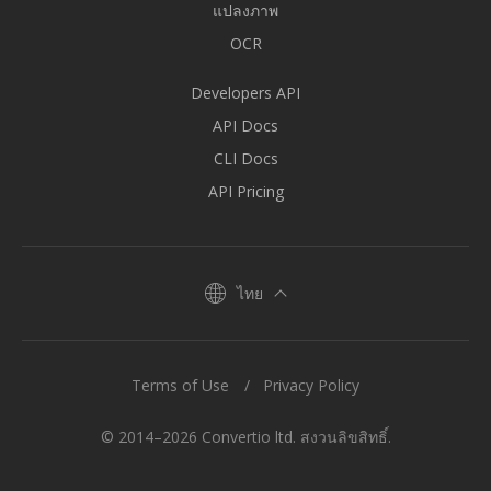
แปลงภาพ
OCR
Developers API
API Docs
CLI Docs
API Pricing
ไทย
Terms of Use
Privacy Policy
© 2014–2026 Convertio ltd. สงวนลิขสิทธิ์.