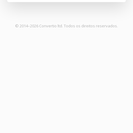
© 2014–2026 Convertio ltd. Todos os direitos reservados.