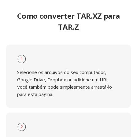
Como converter TAR.XZ para
TAR.Z
1
Selecione os arquivos do seu computador,
Google Drive, Dropbox ou adicione um URL.
Você também pode simplesmente arrastá-lo
para esta página.
2