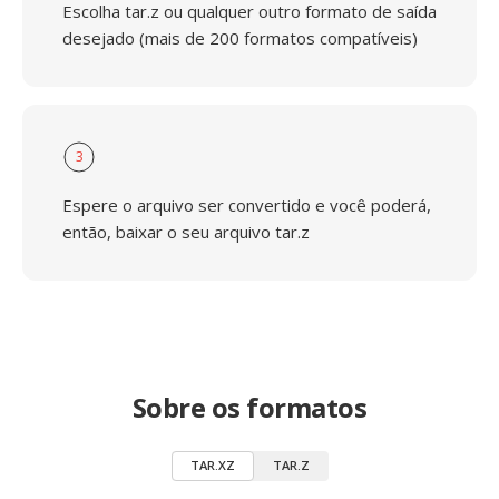
Escolha tar.z ou qualquer outro formato de saída
desejado (mais de 200 formatos compatíveis)
3
Espere o arquivo ser convertido e você poderá,
então, baixar o seu arquivo tar.z
Sobre os formatos
TAR.XZ
TAR.Z