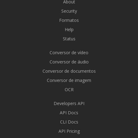
About
Security
Formatos
Help
Status
Conversor de vídeo
Conversor de áudio
Conversor de documentos
Conversor de imagem
OCR
Developers API
API Docs
CLI Docs
API Pricing