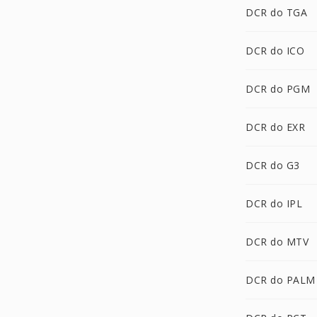
DCR do TGA
DCR do ICO
DCR do PGM
DCR do EXR
DCR do G3
DCR do IPL
DCR do MTV
DCR do PALM