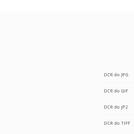
DCR do JPG
DCR do GIF
DCR do JP2
DCR do TIFF