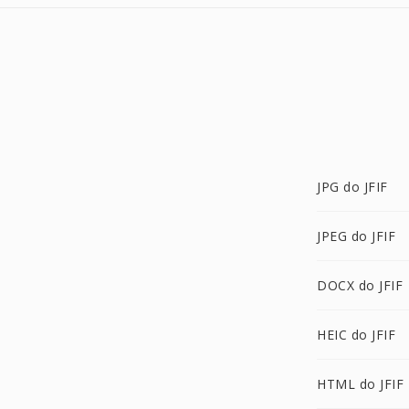
JPG do JFIF
JPEG do JFIF
DOCX do JFIF
HEIC do JFIF
HTML do JFIF