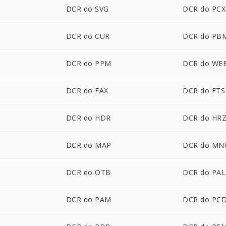
DCR do SVG
DCR do PCX
DCR do CUR
DCR do PB
DCR do PPM
DCR do WE
DCR do FAX
DCR do FTS
DCR do HDR
DCR do HR
DCR do MAP
DCR do MN
DCR do OTB
DCR do PAL
DCR do PAM
DCR do PC