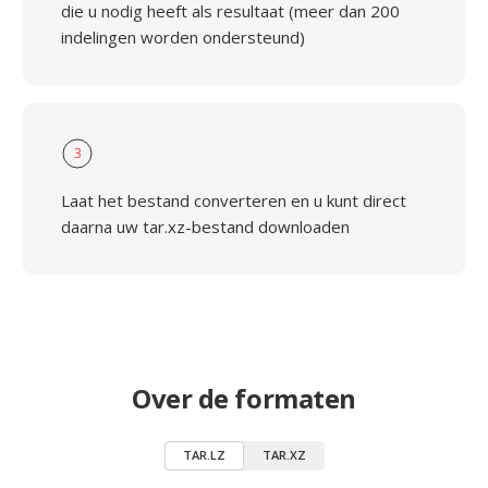
die u nodig heeft als resultaat (meer dan 200
indelingen worden ondersteund)
3
Laat het bestand converteren en u kunt direct
daarna uw tar.xz-bestand downloaden
Over de formaten
TAR.LZ
TAR.XZ