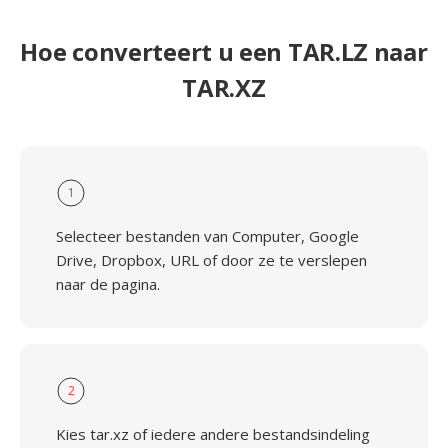
Hoe converteert u een TAR.LZ naar
TAR.XZ
1
Selecteer bestanden van Computer, Google
Drive, Dropbox, URL of door ze te verslepen
naar de pagina.
2
Kies tar.xz of iedere andere bestandsindeling