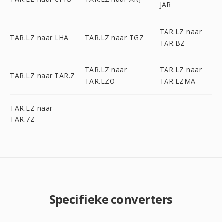
JAR
TAR.LZ naar
TAR.LZ naar LHA
TAR.LZ naar TGZ
TAR.BZ
TAR.LZ naar
TAR.LZ naar
TAR.LZ naar TAR.Z
TAR.LZO
TAR.LZMA
TAR.LZ naar
TAR.7Z
Specifieke converters