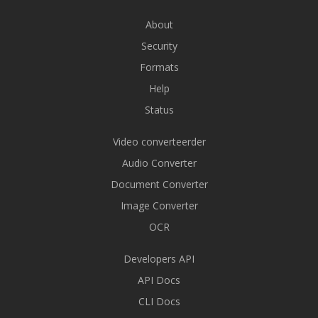
About
Security
Formats
Help
Status
Video converteerder
Audio Converter
Document Converter
Image Converter
OCR
Developers API
API Docs
CLI Docs