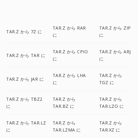
TAR.Z から RAR
TAR.Z から ZIP
TAR.Z から 7Z に
に
に
TAR.Z から CPIO
TAR.Z から ARJ
TAR.Z から TAR に
に
に
TAR.Z から LHA
TAR.Z から
TAR.Z から JAR に
に
TGZ に
TAR.Z から TBZ2
TAR.Z から
TAR.Z から
に
TAR.BZ に
TAR.LZO に
TAR.Z から TAR.LZ
TAR.Z から
TAR.Z から
に
TAR.LZMA に
TAR.XZ に