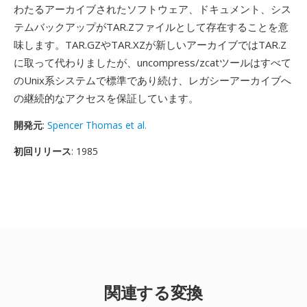
わたるアーカイブされたソフトウェア、ドキュメント、シス
テムバックアップがTAR.Zファイルとして存在することを意
味します。TAR.GZやTAR.XZが新しいアーカイブではTAR.Z
に取って代わりましたが、uncompress/zcatツールはすべて
のUnix系システムで標準であり続け、レガシーアーカイブへ
の継続的なアクセスを保証しています。
開発元
:
Spencer Thomas et al.
初回リリース
: 1985
関連する変換