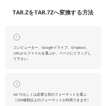
TAR.ZをTAR.7Zへ変換する方法
1
コンピューター、Googleドライブ、Dropbox、
URLからファイルを選ぶか、ページにドラッグし
て下さい.
2
tar.7zもしくは必要な別のフォーマットを選ぶ
（200種類以上のフォーマットが利用できます）