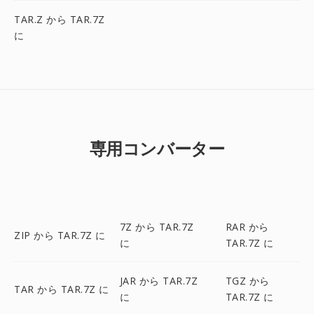
TAR.Z から TAR.7Z
に
専用コンバーター
7Z から TAR.7Z
RAR から
ZIP から TAR.7Z に
に
TAR.7Z に
JAR から TAR.7Z
TGZ から
TAR から TAR.7Z に
に
TAR.7Z に