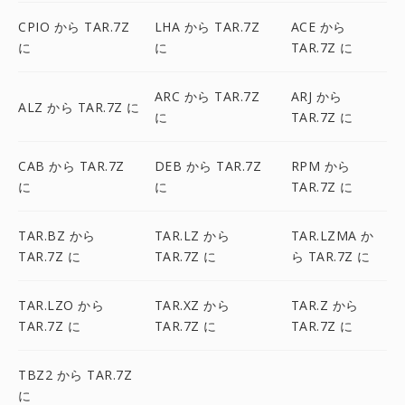
CPIO から TAR.7Z
LHA から TAR.7Z
ACE から
に
に
TAR.7Z に
ARC から TAR.7Z
ARJ から
ALZ から TAR.7Z に
に
TAR.7Z に
CAB から TAR.7Z
DEB から TAR.7Z
RPM から
に
に
TAR.7Z に
TAR.BZ から
TAR.LZ から
TAR.LZMA か
TAR.7Z に
TAR.7Z に
ら TAR.7Z に
TAR.LZO から
TAR.XZ から
TAR.Z から
TAR.7Z に
TAR.7Z に
TAR.7Z に
TBZ2 から TAR.7Z
に