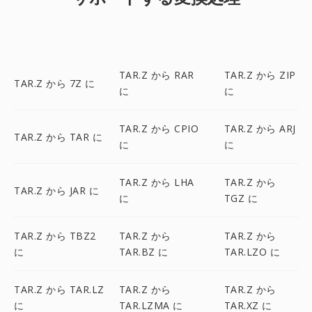
TAR.Z から RAR
TAR.Z から ZIP
TAR.Z から 7Z に
に
に
TAR.Z から CPIO
TAR.Z から ARJ
TAR.Z から TAR に
に
に
TAR.Z から LHA
TAR.Z から
TAR.Z から JAR に
に
TGZ に
TAR.Z から TBZ2
TAR.Z から
TAR.Z から
に
TAR.BZ に
TAR.LZO に
TAR.Z から TAR.LZ
TAR.Z から
TAR.Z から
に
TAR.LZMA に
TAR.XZ に