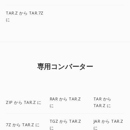
TAR.Z から TAR.7Z
に
専用コンバーター
RAR から TAR.Z
TAR から
ZIP から TAR.Z に
に
TAR.Z に
TGZ から TAR.Z
JAR から TAR.Z
7Z から TAR.Z に
に
に