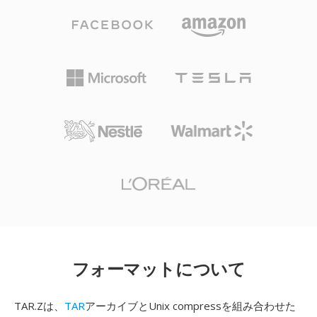
フォーマットについて
TAR.Zは、
TAR
アーカイブとUnix compressを組み合わせた