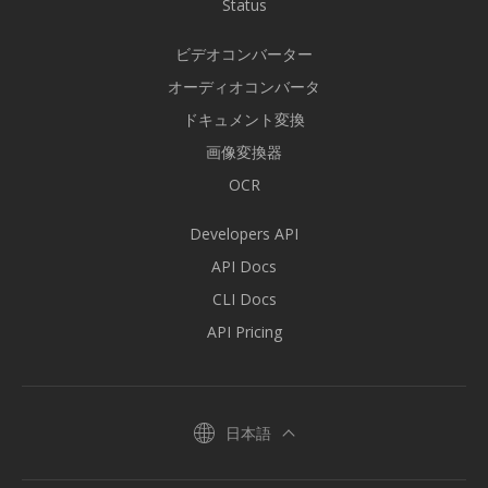
Status
ビデオコンバーター
オーディオコンバータ
ドキュメント変換
画像変換器
OCR
Developers API
API Docs
CLI Docs
API Pricing
日本語