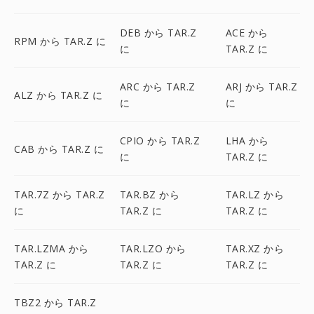
DEB から TAR.Z
ACE から
RPM から TAR.Z に
に
TAR.Z に
ARC から TAR.Z
ARJ から TAR.Z
ALZ から TAR.Z に
に
に
CPIO から TAR.Z
LHA から
CAB から TAR.Z に
に
TAR.Z に
TAR.7Z から TAR.Z
TAR.BZ から
TAR.LZ から
に
TAR.Z に
TAR.Z に
TAR.LZMA から
TAR.LZO から
TAR.XZ から
TAR.Z に
TAR.Z に
TAR.Z に
TBZ2 から TAR.Z