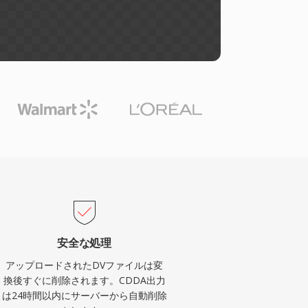
安全な処理
アップロードされたDVファイルは変
換後すぐに削除されます。CDDA出力
は24時間以内にサーバーから自動削除