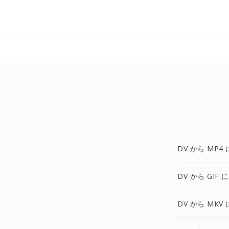
DV から MP4 
DV から GIF に
DV から MKV 