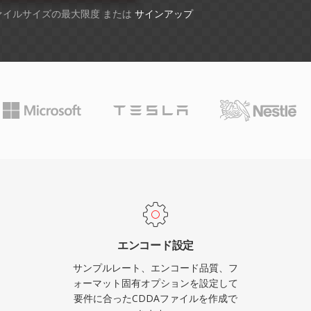
ファイルサイズの最大限度 または
サインアップ
エンコード設定
サンプルレート、エンコード品質、フ
ォーマット固有オプションを設定して
要件に合ったCDDAファイルを作成で