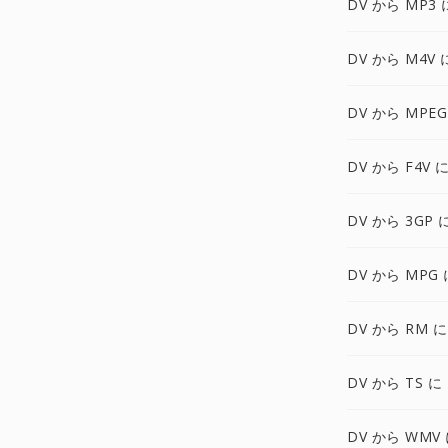
DV から MP3 
DV から M4V 
DV から MPEG
DV から F4V 
DV から 3GP 
DV から MPG 
DV から RM に
DV から TS に
DV から WMV