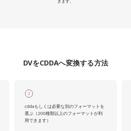
きます。
DVをCDDAへ変換する方法
2
cddaもしくは必要な別のフォーマットを
選ぶ（200種類以上のフォーマットが利
用できます）