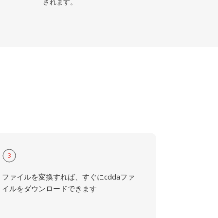
されます。
3
ファイルを変換すれば、すぐにcddaファ
イルをダウンロードできます