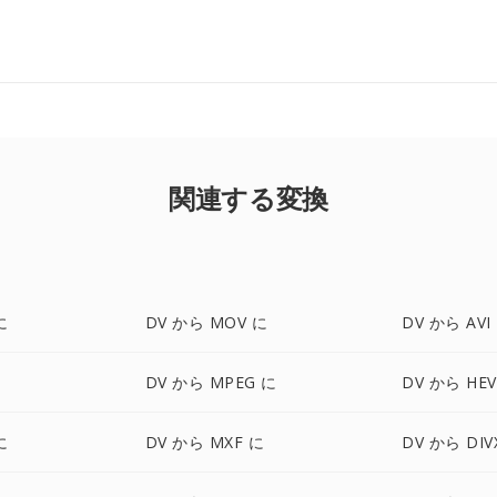
関連する変換
に
DV から MOV に
DV から AVI
DV から MPEG に
DV から HEV
に
DV から MXF に
DV から DIV