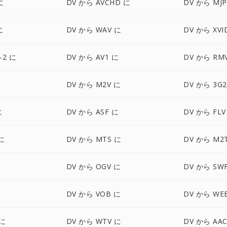
に
DV から AVCHD に
DV から MJP
に
DV から WAV に
DV から XVI
-2 に
DV から AV1 に
DV から RM
に
DV から M2V に
DV から 3G2
に
DV から ASF に
DV から FLV
に
DV から MTS に
DV から M2
DV から OGV に
DV から SW
DV から VOB に
DV から WE
 に
DV から WTV に
DV から AA