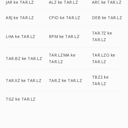
JAR ke TAR.LZ
ALZ ke TAR.LZ
ARC ke TAR.LZ
ARJ ke TAR.LZ
CPIO ke TAR.LZ
DEB ke TAR.LZ
TAR.7Z ke
LHA ke TAR.LZ
RPM ke TAR.LZ
TAR.LZ
TAR.LZMA ke
TAR.LZO ke
TAR.BZ ke TAR.LZ
TAR.LZ
TAR.LZ
TBZ2 ke
TAR.XZ ke TAR.LZ
TAR.Z ke TAR.LZ
TAR.LZ
TGZ ke TAR.LZ