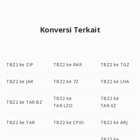
Konversi Terkait
TBZ2 ke ZIP
TBZ2 ke RAR
TBZ2 ke TGZ
TBZ2 ke JAR
TBZ2 ke 7Z
TBZ2 ke LHA
TBZ2 ke
TBZ2 ke
TBZ2 ke TAR.BZ
TAR.LZO
TAR.XZ
TBZ2 ke TAR
TBZ2 ke CPIO
TBZ2 ke ARJ
TBZ2 ke