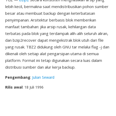
lebih kecil, bermakna saat mendistribusikan pohon sumber
besar atau membuat backup dengan keterbatasan
penyimpanan. Arsitektur berbasis blok memberikan
manfaat tambahan: jika arsip rusak, kehilangan data
terbatas pada blok yang terdampak alih-alih seluruh aliran,
dan bzip2recover dapat mengekstrak blok utuh dari file
yang rusak. TBZ2 didukung oleh GNU tar melalui flag -j dan
dikenali oleh setiap alat pengarsipan utama di semua
platform. Format ini tetap digunakan secara luas dalam
distribusi sumber dan alur kerja backup.
Pengembang
:
Julian Seward
Rilis awal
: 18 Juli 1996