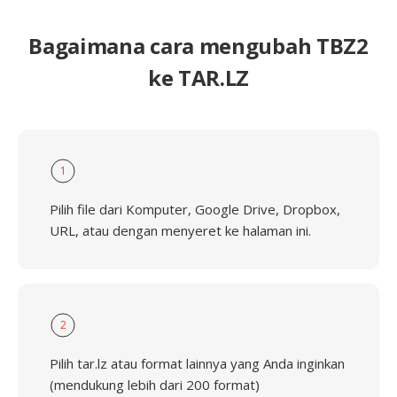
Bagaimana cara mengubah TBZ2
ke TAR.LZ
1
Pilih file dari Komputer, Google Drive, Dropbox,
URL, atau dengan menyeret ke halaman ini.
2
Pilih tar.lz atau format lainnya yang Anda inginkan
(mendukung lebih dari 200 format)