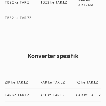
TBZ2 ke TAR.Z
TBZ2 ke TAR.LZ
TAR.LZMA
TBZ2 ke TAR.7Z
Konverter spesifik
ZIP ke TAR.LZ
RAR ke TAR.LZ
7Z ke TAR.LZ
TAR ke TAR.LZ
ACE ke TAR.LZ
CAB ke TAR.LZ