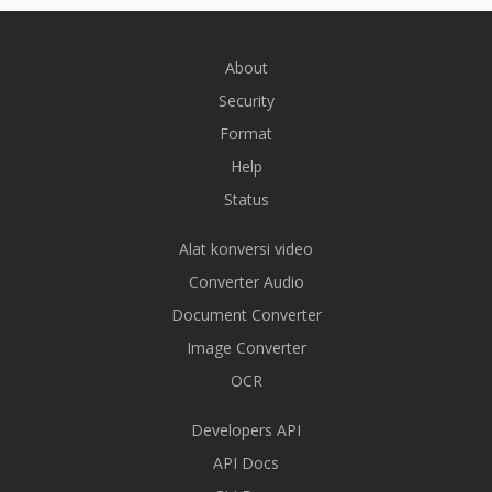
About
Security
Format
Help
Status
Alat konversi video
Converter Audio
Document Converter
Image Converter
OCR
Developers API
API Docs