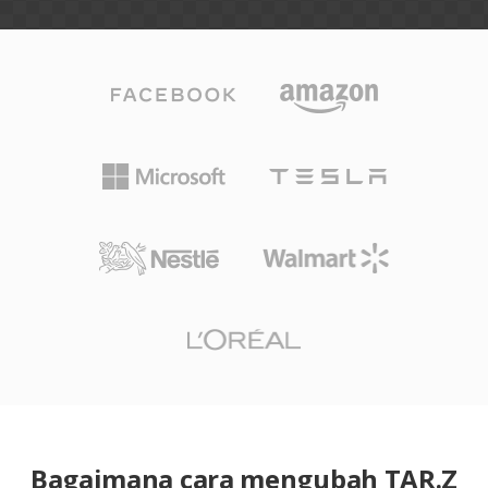
Bagaimana cara mengubah TAR.Z