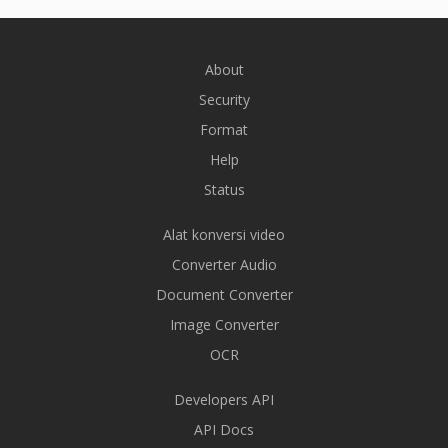
About
Security
Format
Help
Status
Alat konversi video
Converter Audio
Document Converter
Image Converter
OCR
Developers API
API Docs