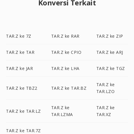
Konversi Terkait
TAR.Z ke 7Z
TAR.Z ke RAR
TAR.Z ke ZIP
TAR.Z ke TAR
TAR.Z ke CPIO
TAR.Z ke ARJ
TAR.Z ke JAR
TAR.Z ke LHA
TAR.Z ke TGZ
TAR.Z ke
TAR.Z ke TBZ2
TAR.Z ke TAR.BZ
TAR.LZO
TAR.Z ke
TAR.Z ke
TAR.Z ke TAR.LZ
TAR.LZMA
TAR.XZ
TAR.Z ke TAR.7Z