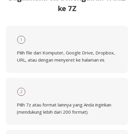
ke 7Z
1
Pilih file dari Komputer, Google Drive, Dropbox,
URL, atau dengan menyeret ke halaman ini.
2
Pilih 7z atau format lainnya yang Anda inginkan
(mendukung lebih dari 200 format)