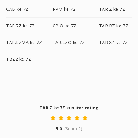
CAB ke 7Z
RPM ke 7Z
TAR.Z ke 7Z
TAR.7Z ke 7Z
CPIO ke 7Z
TAR.BZ ke 7Z
TAR.LZMA ke 7Z
TAR.LZO ke 7Z
TAR.XZ ke 7Z
TBZ2 ke 7Z
TAR.Z ke 7Z kualitas rating
5.0
(Suara 2)