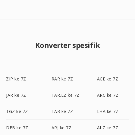
Konverter spesifik
ZIP ke 7Z
RAR ke 7Z
ACE ke 7Z
JAR ke 7Z
TAR.LZ ke 7Z
ARC ke 7Z
TGZ ke 7Z
TAR ke 7Z
LHA ke 7Z
DEB ke 7Z
ARJ ke 7Z
ALZ ke 7Z