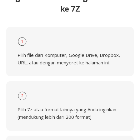
ke 7Z
1
Pilih file dari Komputer, Google Drive, Dropbox,
URL, atau dengan menyeret ke halaman ini.
2
Pilih 7z atau format lainnya yang Anda inginkan
(mendukung lebih dari 200 format)