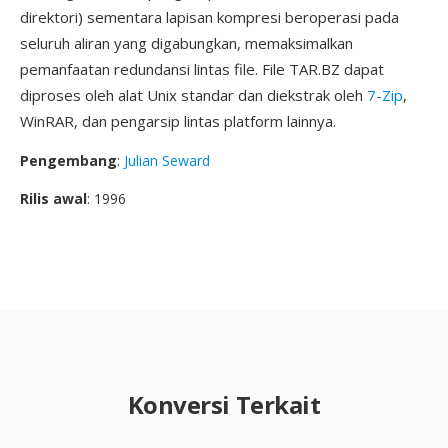
direktori) sementara lapisan kompresi beroperasi pada
seluruh aliran yang digabungkan, memaksimalkan
pemanfaatan redundansi lintas file. File TAR.BZ dapat
diproses oleh alat Unix standar dan diekstrak oleh
7-Zip
,
WinRAR, dan pengarsip lintas platform lainnya.
Pengembang
:
Julian Seward
Rilis awal
: 1996
Konversi Terkait