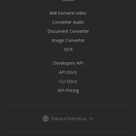
Alat konversi video
Converter Audio
Document Converter
Image Converter
OCR
Developers API
API Docs
CLI Docs
API Pricing
Bahasa Indonesia