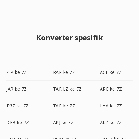
Konverter spesifik
ZIP ke 7Z
RAR ke 7Z
ACE ke 7Z
JAR ke 7Z
TAR.LZ ke 7Z
ARC ke 7Z
TGZ ke 7Z
TAR ke 7Z
LHA ke 7Z
DEB ke 7Z
ARJ ke 7Z
ALZ ke 7Z