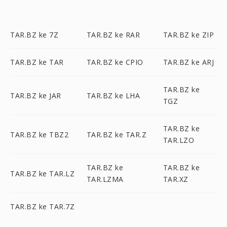
TAR.BZ ke 7Z
TAR.BZ ke RAR
TAR.BZ ke ZIP
TAR.BZ ke TAR
TAR.BZ ke CPIO
TAR.BZ ke ARJ
TAR.BZ ke
TAR.BZ ke JAR
TAR.BZ ke LHA
TGZ
TAR.BZ ke
TAR.BZ ke TBZ2
TAR.BZ ke TAR.Z
TAR.LZO
TAR.BZ ke
TAR.BZ ke
TAR.BZ ke TAR.LZ
TAR.LZMA
TAR.XZ
TAR.BZ ke TAR.7Z