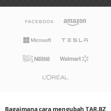
Bagaimana cara mengubah TAR.BZ