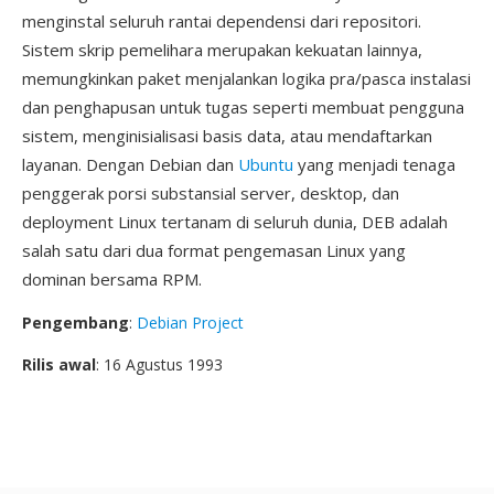
menginstal seluruh rantai dependensi dari repositori.
Sistem skrip pemelihara merupakan kekuatan lainnya,
memungkinkan paket menjalankan logika pra/pasca instalasi
dan penghapusan untuk tugas seperti membuat pengguna
sistem, menginisialisasi basis data, atau mendaftarkan
layanan. Dengan Debian dan
Ubuntu
yang menjadi tenaga
penggerak porsi substansial server, desktop, dan
deployment Linux tertanam di seluruh dunia, DEB adalah
salah satu dari dua format pengemasan Linux yang
dominan bersama RPM.
Pengembang
:
Debian Project
Rilis awal
: 16 Agustus 1993