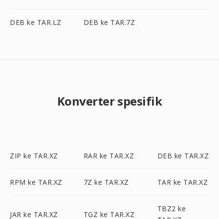
DEB ke TAR.LZ
DEB ke TAR.7Z
Konverter spesifik
ZIP ke TAR.XZ
RAR ke TAR.XZ
DEB ke TAR.XZ
RPM ke TAR.XZ
7Z ke TAR.XZ
TAR ke TAR.XZ
TBZ2 ke
JAR ke TAR.XZ
TGZ ke TAR.XZ