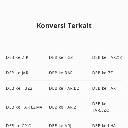
Konversi Terkait
DEB ke ZIP
DEB ke TGZ
DEB ke TAR.XZ
DEB ke JAR
DEB ke RAR
DEB ke 7Z
DEB ke TBZ2
DEB ke TAR.BZ
DEB ke TAR
DEB ke
DEB ke TAR.LZMA
DEB ke TAR.Z
TAR.LZO
DEB ke CPIO
DEB ke ARJ
DEB ke LHA