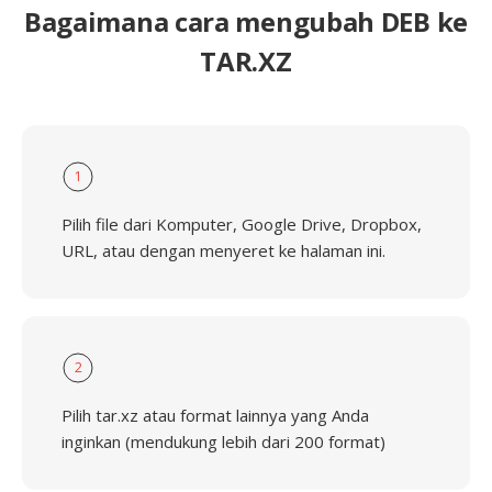
Bagaimana cara mengubah DEB ke
TAR.XZ
1
Pilih file dari Komputer, Google Drive, Dropbox,
URL, atau dengan menyeret ke halaman ini.
2
Pilih tar.xz atau format lainnya yang Anda
inginkan (mendukung lebih dari 200 format)