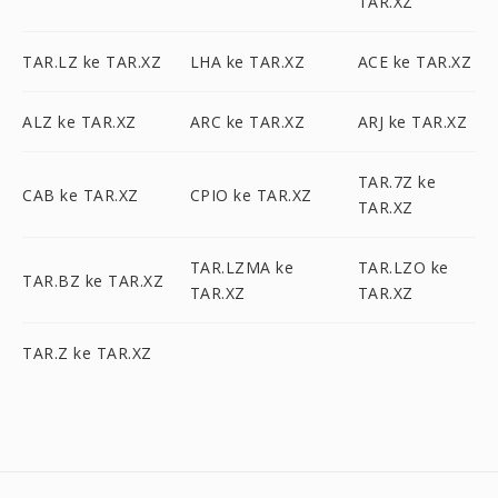
TAR.XZ
TAR.LZ ke TAR.XZ
LHA ke TAR.XZ
ACE ke TAR.XZ
ALZ ke TAR.XZ
ARC ke TAR.XZ
ARJ ke TAR.XZ
TAR.7Z ke
CAB ke TAR.XZ
CPIO ke TAR.XZ
TAR.XZ
TAR.LZMA ke
TAR.LZO ke
TAR.BZ ke TAR.XZ
TAR.XZ
TAR.XZ
TAR.Z ke TAR.XZ