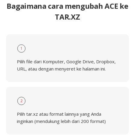
Bagaimana cara mengubah ACE ke
TAR.XZ
1
Pilih file dari Komputer, Google Drive, Dropbox,
URL, atau dengan menyeret ke halaman ini.
2
Pilih tar.xz atau format lainnya yang Anda
inginkan (mendukung lebih dari 200 format)