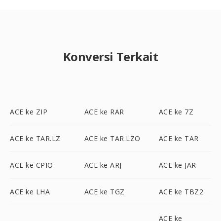
Konversi Terkait
ACE ke ZIP
ACE ke RAR
ACE ke 7Z
ACE ke TAR.LZ
ACE ke TAR.LZO
ACE ke TAR
ACE ke CPIO
ACE ke ARJ
ACE ke JAR
ACE ke LHA
ACE ke TGZ
ACE ke TBZ2
ACE ke