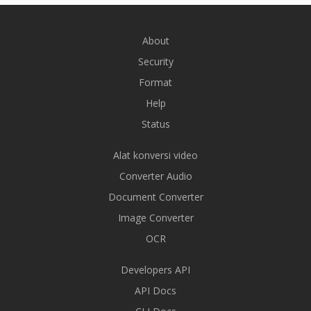
About
Security
Format
Help
Status
Alat konversi video
Converter Audio
Document Converter
Image Converter
OCR
Developers API
API Docs