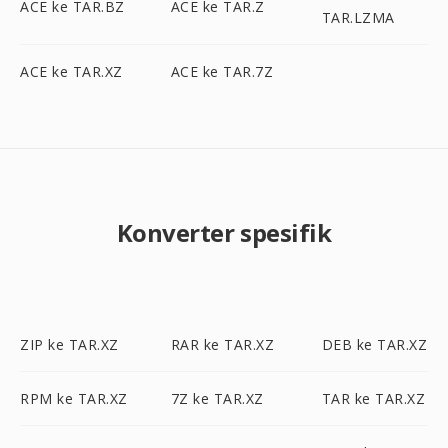
ACE ke TAR.BZ
ACE ke TAR.Z
TAR.LZMA
ACE ke TAR.XZ
ACE ke TAR.7Z
Konverter spesifik
ZIP ke TAR.XZ
RAR ke TAR.XZ
DEB ke TAR.XZ
RPM ke TAR.XZ
7Z ke TAR.XZ
TAR ke TAR.XZ