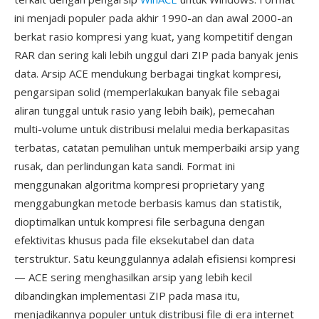
ini menjadi populer pada akhir 1990-an dan awal 2000-an
berkat rasio kompresi yang kuat, yang kompetitif dengan
RAR dan sering kali lebih unggul dari ZIP pada banyak jenis
data. Arsip ACE mendukung berbagai tingkat kompresi,
pengarsipan solid (memperlakukan banyak file sebagai
aliran tunggal untuk rasio yang lebih baik), pemecahan
multi-volume untuk distribusi melalui media berkapasitas
terbatas, catatan pemulihan untuk memperbaiki arsip yang
rusak, dan perlindungan kata sandi. Format ini
menggunakan algoritma kompresi proprietary yang
menggabungkan metode berbasis kamus dan statistik,
dioptimalkan untuk kompresi file serbaguna dengan
efektivitas khusus pada file eksekutabel dan data
terstruktur. Satu keunggulannya adalah efisiensi kompresi
— ACE sering menghasilkan arsip yang lebih kecil
dibandingkan implementasi ZIP pada masa itu,
menjadikannya populer untuk distribusi file di era internet