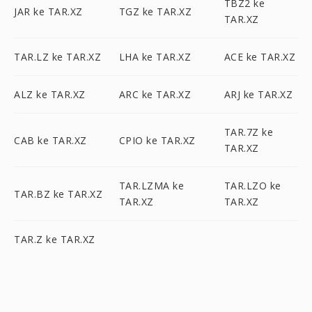
TBZ2 ke
JAR ke TAR.XZ
TGZ ke TAR.XZ
TAR.XZ
TAR.LZ ke TAR.XZ
LHA ke TAR.XZ
ACE ke TAR.XZ
ALZ ke TAR.XZ
ARC ke TAR.XZ
ARJ ke TAR.XZ
TAR.7Z ke
CAB ke TAR.XZ
CPIO ke TAR.XZ
TAR.XZ
TAR.LZMA ke
TAR.LZO ke
TAR.BZ ke TAR.XZ
TAR.XZ
TAR.XZ
TAR.Z ke TAR.XZ